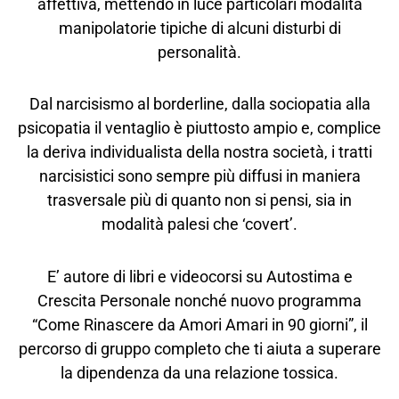
affettiva, mettendo in luce particolari modalità
manipolatorie tipiche di alcuni disturbi di
personalità.
Dal narcisismo al borderline, dalla sociopatia alla
psicopatia il ventaglio è piuttosto ampio e, complice
la deriva individualista della nostra società, i tratti
narcisistici sono sempre più diffusi in maniera
trasversale più di quanto non si pensi, sia in
modalità palesi che ‘covert’.
E’ autore di libri e videocorsi su Autostima e
Crescita Personale nonché nuovo programma
“Come Rinascere da Amori Amari in 90 giorni”, il
percorso di gruppo completo che ti aiuta a superare
la dipendenza da una relazione tossica.