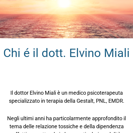
Chi é il dott. Elvino Miali
Il dottor Elvino Miali è un medico psicoterapeuta
specializzato in terapia della Gestalt, PNL, EMDR.
Negli ultimi anni ha particolarmente approfondito il
tema delle relazione tossiche e della dipendenza