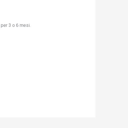
per 3 o 6 mesi.