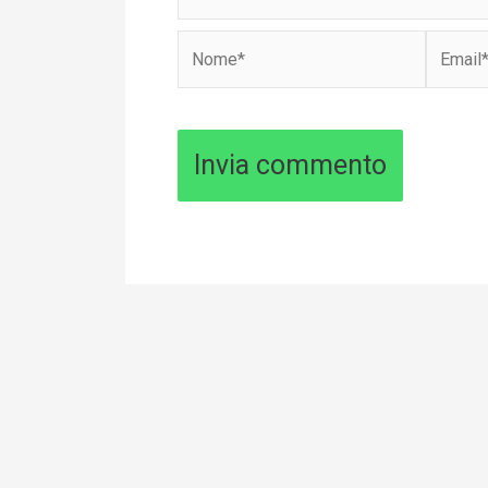
Nome*
Email*