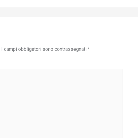
I campi obbligatori sono contrassegnati
*