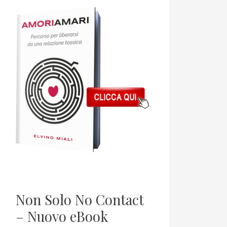
Non Solo No Contact
– Nuovo eBook