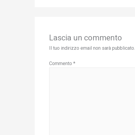
Lascia un commento
Il tuo indirizzo email non sarà pubblicato.
Commento
*