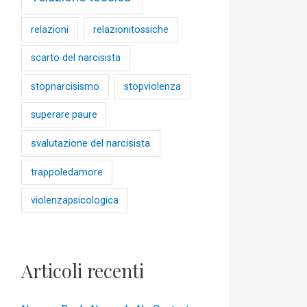
relazioni
relazionitossiche
scarto del narcisista
stopnarcisismo
stopviolenza
superare paure
svalutazione del narcisista
trappoledamore
violenzapsicologica
Articoli recenti