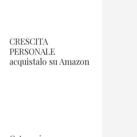
CRESCITA
PERSONALE
acquistalo su Amazon