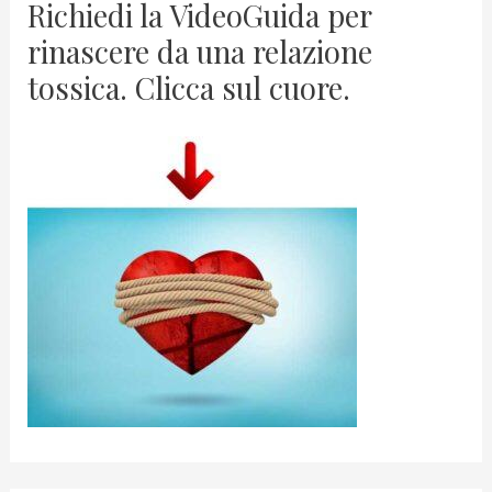
Richiedi la VideoGuida per
rinascere da una relazione
tossica. Clicca sul cuore.