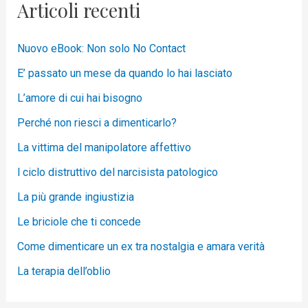
Articoli recenti
Nuovo eBook: Non solo No Contact
E’ passato un mese da quando lo hai lasciato
L’amore di cui hai bisogno
Perché non riesci a dimenticarlo?
La vittima del manipolatore affettivo
l ciclo distruttivo del narcisista patologico
La più grande ingiustizia
Le briciole che ti concede
Come dimenticare un ex tra nostalgia e amara verità
La terapia dell’oblio