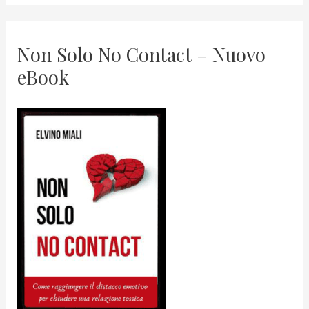
Non Solo No Contact – Nuovo
eBook