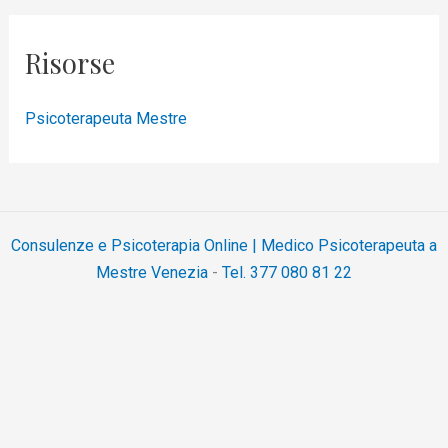
Risorse
Psicoterapeuta Mestre
Consulenze e Psicoterapia Online | Medico Psicoterapeuta a
Mestre Venezia
-
Tel. 377 080 81 22