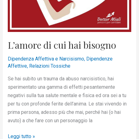
L’amore di cui hai bisogno
Dipendenza Affettiva e Narcisismo
,
Dipendenze
Affettive
,
Relazioni Tossiche
Se hai subito un trauma da abuso narcisistico, hai
sperimentato una gamma di effetti pesantemente
negativi sulla tua salute mentale e fisica ed ora sei a tu
per tu con profonde ferite dell’anima. Le stai vivendo in
prima persona, adesso più che mai, perché hai (o hai
avuto) a che fare con un personaggio la
Leggi tutto »