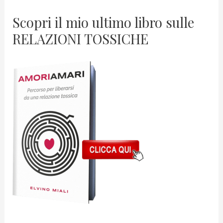
Scopri il mio ultimo libro sulle
RELAZIONI TOSSICHE