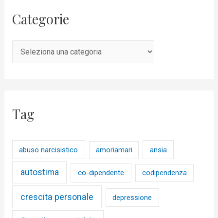
Categorie
Tag
abuso narcisistico
ansia
amoriamari
autostima
co-dipendente
codipendenza
crescita personale
depressione