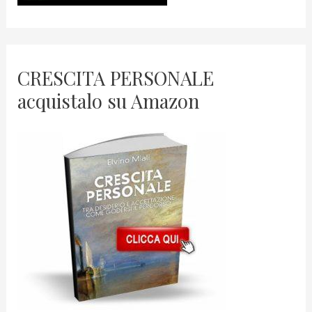
CRESCITA PERSONALE
acquistalo su Amazon