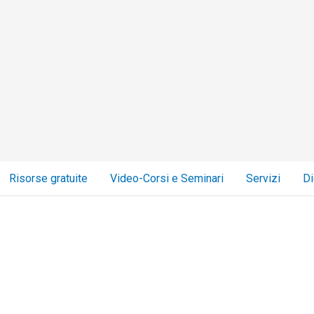
Risorse gratuite
Video-Corsi e Seminari
Servizi
Di