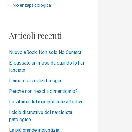
violenzapsicologica
Articoli recenti
Nuovo eBook: Non solo No Contact
E’ passato un mese da quando lo hai
lasciato
L’amore di cui hai bisogno
Perché non riesci a dimenticarlo?
La vittima del manipolatore affettivo
l ciclo distruttivo del narcisista
patologico
La più grande ingiustizia