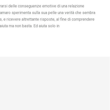
berarsi delle conseguenze emotive di una relazione
 amaro sperimenta sulla sua pelle una verità che sembra
, e ricevere altrettante risposte, al fine di comprendere
iuta ma non basta. Ed aiuta solo in