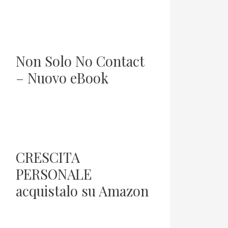
Non Solo No Contact
– Nuovo eBook
CRESCITA
PERSONALE
acquistalo su Amazon