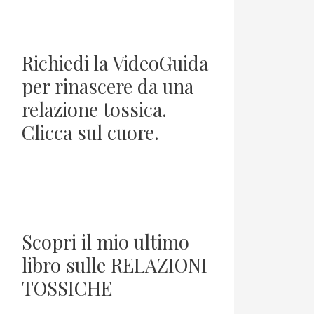
Richiedi la VideoGuida
per rinascere da una
relazione tossica.
Clicca sul cuore.
Scopri il mio ultimo
libro sulle RELAZIONI
TOSSICHE