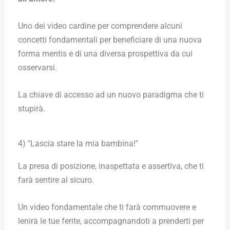
Uno dei video cardine per comprendere alcuni
concetti fondamentali per beneficiare di una nuova
forma mentis e di una diversa prospettiva da cui
osservarsi.
La chiave di accesso ad un nuovo paradigma che ti
stupirà.
4) "Lascia stare la mia bambina!"
La presa di posizione, inaspettata e assertiva, che ti
farà sentire al sicuro.
Un video fondamentale che ti farà commuovere e
lenirà le tue ferite, accompagnandoti a prenderti per