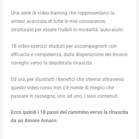
Una serie di video-training che rappresentano la
sintesi avanzata di tutte le mie conoscenze,
strutturate per essere fruibili in modalità ‘auto-aiuto’.
18 video-esercizi studiati per accompagnarti con
efficacia e competenza, dalla disperazione del brusco
risveglio verso la desiderata rinascita.
Ed ora, per illustrarti i benefici che otterrai attraverso
questo video-corso non c’è niente di meglio che
passare in rassegna, uno ad uno, i suoi contenuti.
Ecco quindi i 18 passi del cammino verso la rinascita
da un Amore Amaro: