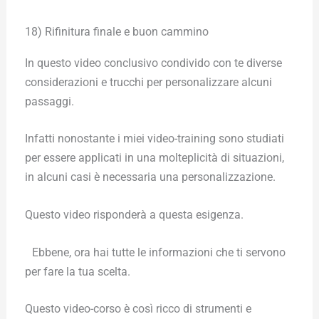
18) Rifinitura finale e buon cammino
In questo video conclusivo condivido con te diverse
considerazioni e trucchi per personalizzare alcuni
passaggi.
Infatti nonostante i miei video-training sono studiati
per essere applicati in una molteplicità di situazioni,
in alcuni casi è necessaria una personalizzazione.
Questo video risponderà a questa esigenza.
Ebbene, ora hai tutte le informazioni che ti servono
per fare la tua scelta.
Questo video-corso è così ricco di strumenti e