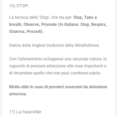
10) STOP!
La tecnica dello ‘Stop’, che sta per:
Stop, Take a
breath, Observe, Procede (In italiano: Stop, Respira,
Osserva, Procedi).
Deriva dalle migliori tradizioni della Mindfullness.
Con l’allenamento svilupperai una seconda natura: la
capacità di prestare attenzione alle cose importanti e
di rimandare quello che non puoi cambiare subito.
Molto utile in caso di pensieri ossessivi da delusione
amorosa.
11) La frase killer