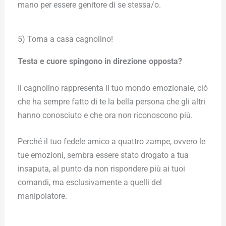
mano per essere genitore di se stessa/o.
5) Torna a casa cagnolino!
Testa e cuore spingono in direzione opposta?
Il cagnolino rappresenta il tuo mondo emozionale, ciò
che ha sempre fatto di te la bella persona che gli altri
hanno conosciuto e che ora non riconoscono più.
Perché il tuo fedele amico a quattro zampe, ovvero le
tue emozioni, sembra essere stato drogato a tua
insaputa, al punto da non rispondere più ai tuoi
comandi, ma esclusivamente a quelli del
manipolatore.