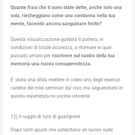
Quante frasi che ti sono state dette, anche solo una
sola, riecheggiano come una condanna nella tua
mente, facendo ancora sanguinare ferite?
Questa visualizzazione guidata ti porterà, in
condizioni di totale sicurezza, a ritornare in quel
passato amaro per
riscrivere sul nastro della tua
memoria una nuova consapevolezza.
E’ stata una sfida mettere in video uno degli esercizi
cardine dei miei seminari dal vivo, ma seguendomi in
questa esperienza ne uscirai vincente.
12) Il raggio di luce di guarigione
Dopo tanti spunti che sollecitano un lavoro sulle