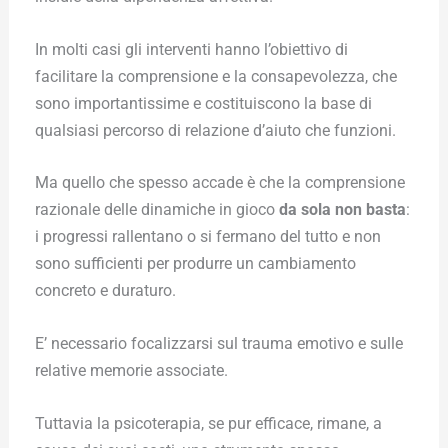
In molti casi gli interventi hanno l’obiettivo di
facilitare la comprensione e la consapevolezza, che
sono importantissime e costituiscono la base di
qualsiasi percorso di relazione d’aiuto che funzioni.
Ma quello che spesso accade è che la comprensione
razionale delle dinamiche in gioco
da sola non basta
:
i progressi rallentano o si fermano del tutto e non
sono sufficienti per produrre un cambiamento
concreto e duraturo.
E’ necessario focalizzarsi sul trauma emotivo e sulle
relative memorie associate.
Tuttavia la psicoterapia, se pur efficace, rimane, a