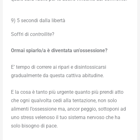
9) 5 secondi dalla libertà
Soffri di
controllite
?
Ormai spiarlo/a è diventata un’ossessione?
E’ tempo di correre ai ripari e disintossicarsi
gradualmente da questa cattiva abitudine.
E la cosa è tanto più urgente quanto più prendi atto
che ogni qualvolta cedi alla tentazione, non solo
alimenti l’ossessione ma, ancor peggio, sottoponi ad
uno stress velenoso il tuo sistema nervoso che ha
solo bisogno di pace.