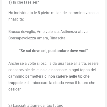
1) In che fase sei?
Ho individuato le 5 pietre miliari del cammino verso la
rinascita:
Brusco risveglio, Ambivalenza, Astinenza attiva,
Consapevolezza amara, Rinascita.
“Se sai dove sei, puoi andare dove vuoi”
Anche se a volte si oscilla da una fase all’altra, essere
consapevole delle insidie nascoste in ogni tappa del
cammino permetterà di
non cadere nelle tipiche
trappole
e di imboccare la strada verso il futuro che
desideri.
2) Lasciati attrarre dal tuo futuro