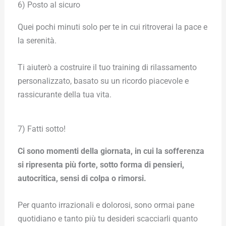
6) Posto al sicuro
Quei pochi minuti solo per te in cui ritroverai la pace e
la serenità.
Ti aiuterò a costruire il tuo training di rilassamento
personalizzato, basato su un ricordo piacevole e
rassicurante della tua vita.
7) Fatti sotto!
Ci sono momenti della giornata, in cui la sofferenza
si ripresenta più forte, sotto forma di pensieri,
autocritica, sensi di colpa o rimorsi.
Per quanto irrazionali e dolorosi, sono ormai pane
quotidiano e tanto più tu desideri scacciarli quanto