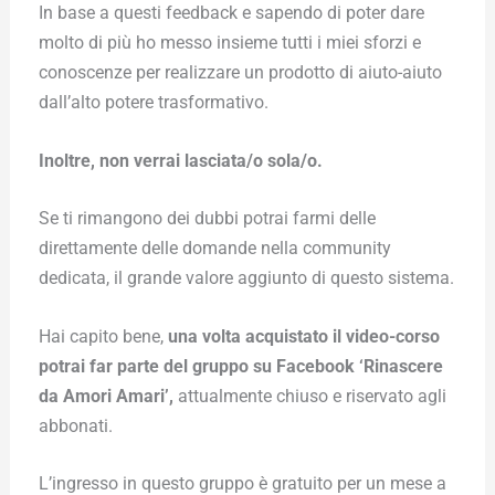
In base a questi feedback e sapendo di poter dare
molto di più ho messo insieme tutti i miei sforzi e
conoscenze per realizzare un prodotto di aiuto-aiuto
dall’alto potere trasformativo.
Inoltre, non verrai lasciata/o sola/o.
Se ti rimangono dei dubbi potrai farmi delle
direttamente delle domande nella community
dedicata, il grande valore aggiunto di questo sistema.
Hai capito bene,
una volta acquistato il video-corso
potrai far parte del gruppo su Facebook ‘Rinascere
da Amori Amari’,
attualmente chiuso e riservato agli
abbonati.
L’ingresso in questo gruppo è gratuito per un mese a