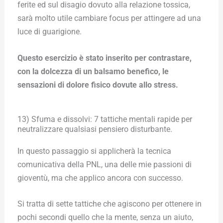
ferite ed sul disagio dovuto alla relazione tossica,
sarà molto utile cambiare focus per attingere ad una
luce di guarigione.
Questo esercizio è stato inserito per contrastare,
con la dolcezza di un balsamo benefico, le
sensazioni di dolore fisico dovute allo stress.
13) Sfuma e dissolvi: 7 tattiche mentali rapide per
neutralizzare qualsiasi pensiero disturbante.
In questo passaggio si applicherà la tecnica
comunicativa della PNL, una delle mie passioni di
gioventù, ma che applico ancora con successo.
Si tratta di sette tattiche che agiscono per ottenere in
pochi secondi quello che la mente, senza un aiuto,