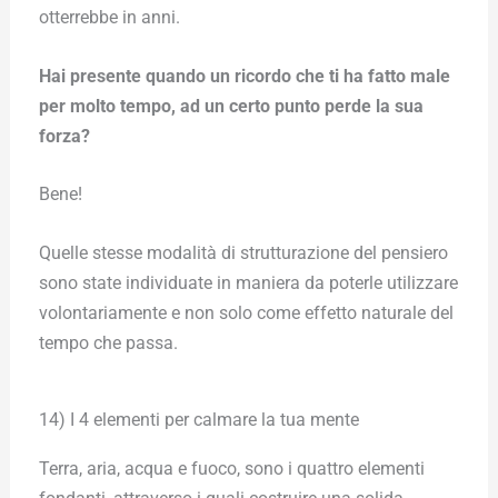
otterrebbe in anni.
Hai presente quando un ricordo che ti ha fatto male
per molto tempo, ad un certo punto perde la sua
forza?
Bene!
Quelle stesse modalità di strutturazione del pensiero
sono state individuate in maniera da poterle utilizzare
volontariamente e non solo come effetto naturale del
tempo che passa.
14) I 4 elementi per calmare la tua mente
Terra, aria, acqua e fuoco, sono i quattro elementi