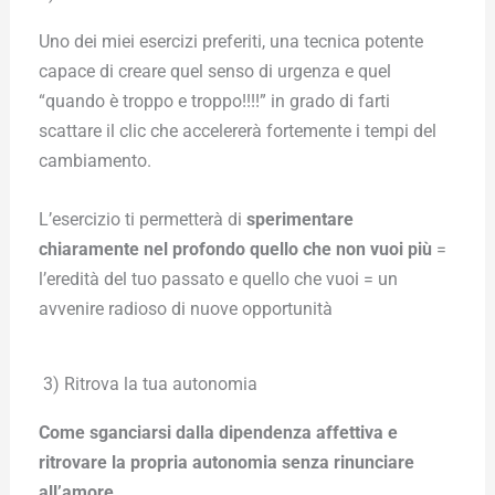
Uno dei miei esercizi preferiti, una tecnica potente
capace di creare quel senso di urgenza e quel
“quando è troppo e troppo!!!!” in grado di farti
scattare il clic che accelererà fortemente i tempi del
cambiamento.
L’esercizio ti permetterà di
sperimentare
chiaramente nel profondo quello che non vuoi più
=
l’eredità del tuo passato e quello che vuoi = un
avvenire radioso di nuove opportunità
3) Ritrova la tua autonomia
Come sganciarsi dalla dipendenza affettiva e
ritrovare la propria autonomia senza rinunciare
all’amore.