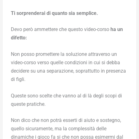
Ti sorprenderai di quanto sia semplice.
Devo però ammettere che questo video-corso
ha un
difetto:
Non posso promettere la soluzione attraverso un
video-corso verso quelle condizioni in cui si debba
decidere su una separazione, soprattutto in presenza
di figli.
Queste sono scelte che vanno al di là degli scopi di
queste pratiche.
Non dico che non potrà esserti di aiuto e sostegno,
quello sicuramente, ma la complessità delle
dinamiche i gioco fa si che non possa esimermi dal