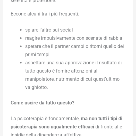
serenità e protezione.
Eccone alcuni tra i più frequenti:
spiare l’altro sui social
reagire impulsivamente con scenate di rabbia
sperare che il partner cambi o ritorni quello dei
primi tempi
aspettare una sua approvazione il risultato di
tutto questo è fornire attenzioni al
manipolatore, nutrimento di cui quest’ultimo
va ghiotto.
Come uscire da tutto questo?
La psicoterapia è fondamentale,
ma non tutti i tipi di
psicoterapia sono ugualmente efficaci
di fronte alle
insidie della dipendenza affettiva.