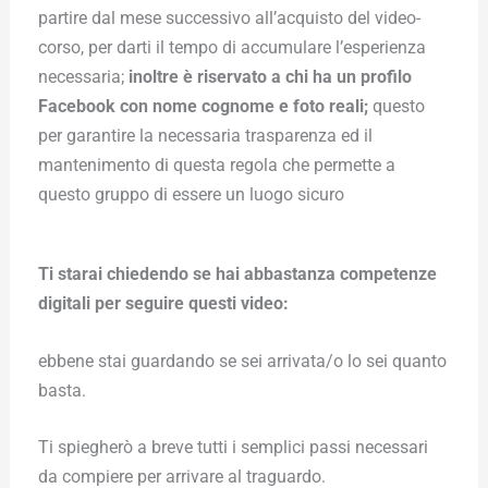
partire dal mese successivo all’acquisto del video-
corso, per darti il tempo di accumulare l’esperienza
necessaria;
inoltre è riservato a chi ha un profilo
Facebook con nome cognome e foto reali;
questo
per garantire la necessaria trasparenza ed il
mantenimento di questa regola che permette a
questo gruppo di essere un luogo sicuro
Ti starai chiedendo se hai abbastanza competenze
digitali per seguire questi video:
ebbene stai guardando se sei arrivata/o lo sei quanto
basta.
Ti spiegherò a breve tutti i semplici passi necessari
da compiere per arrivare al traguardo.