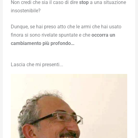
Non credi che sia il caso di dire
stop
a una situazione
insostenibile?
Dunque, se hai preso atto che le armi che hai usato
finora si sono rivelate spuntate e che
occorra un
cambiamento più profondo…
Lascia che mi presenti...