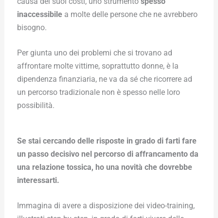
causa dei suoi costi, uno strumento
spesso
inaccessibile
a molte delle persone che ne avrebbero
bisogno.
Per giunta uno dei problemi che si trovano ad
affrontare molte vittime, soprattutto donne, è la
dipendenza finanziaria, ne va da sé che ricorrere ad
un percorso tradizionale non è spesso nelle loro
possibilità.
Se stai cercando delle risposte in grado di farti fare
un passo decisivo nel percorso di affrancamento da
una relazione tossica, ho una novità che dovrebbe
interessarti.
Immagina di avere a disposizione dei video-training,