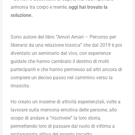
armonia tra corpo e mente,
oggi hai trovato la
soluzione.
Sono autore del libro “Amori Amari – Percorso per
liberarsi da una relazione tossica” che dal 2019 è poi
diventato un seminario dal vivo, con esperienze
guidate che hanno cambiato il destino di molti
partecipanti e che hanno permesso ad altri ancora di
compiere un deciso passo nel cammino verso la
rinascita.
Ho creato un insieme di attività esperienziali, volte a
lavorare sulla memoria emotiva delle persone, allo
scopo di andare a “riscrivere” la loro storia,
permettendo loro di passare dal ruolo di vittima a
protagonista attiva del proprio riscatto.