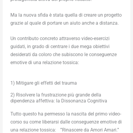
Ma la nuova sfida è stata quella di creare un progetto
grazie al quale di portare un aiuto anche a distanza.
Un contributo concreto attraverso video-esercizi
guidati, in grado di centrare i due mega obiettivi
desiderati da coloro che subiscono le conseguenze
emotive di una relazione tossica:
1) Mitigare gli effetti del trauma
2) Risolvere la frustrazione più grande della
dipendenza affettiva: la Dissonanza Cognitiva
Tutto questo ha permesso la nascita del primo video-
corso su come liberarsi dalle conseguenze emotive di
una relazione tossica: ”Rinascere da Amori Amari.”