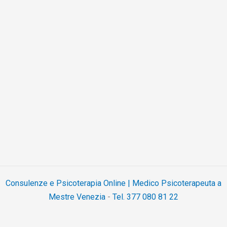
Consulenze e Psicoterapia Online | Medico Psicoterapeuta a
Mestre Venezia
-
Tel. 377 080 81 22