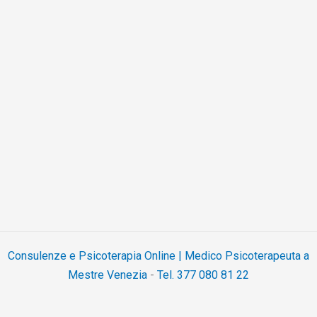
Consulenze e Psicoterapia Online | Medico Psicoterapeuta a
Mestre Venezia
-
Tel. 377 080 81 22