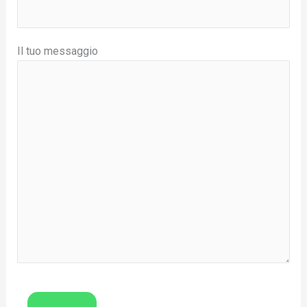
Il tuo messaggio