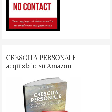
CRESCITA PERSONALE
acquistalo su Amazon