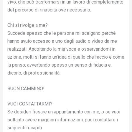
vivo, che può trasformarsi in un lavoro di completamento
del percorso di rinascita ove necessario.
Chi si rivolge a me?
Succede spesso che le persone mi scelgano perché
hanno avuto accesso a uno degli audio o video da me
realizzati. Ascoltando la mia voce e osservandomi in
azione, molti si fanno un’idea di quello che faccio e come
la penso, avvertendo spesso un senso di fiducia e,
dicono, di professionalità.
BUON CAMMINO!
VUOI CONTATTARMI?
Se desideri fissare un appuntamento con me, o se vuoi
soltanto avere maggiori informazioni, puoi contattare i
seguenti recapiti: