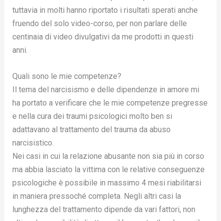
tuttavia in molti hanno riportato i risultati sperati anche
fruendo del solo video-corso, per non parlare delle
centinaia di video divulgativi da me prodotti in questi
anni.
Quali sono le mie competenze?
Il tema del narcisismo e delle dipendenze in amore mi
ha portato a verificare che le mie competenze pregresse
e nella cura dei traumi psicologici molto ben si
adattavano al trattamento del trauma da abuso
narcisistico.
Nei casi in cui la relazione abusante non sia più in corso
ma abbia lasciato la vittima con le relative conseguenze
psicologiche è possibile in massimo 4 mesi riabilitarsi
in maniera pressoché completa. Negli altri casi la
lunghezza del trattamento dipende da vari fattori, non