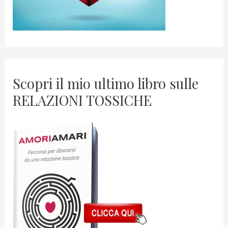
Scopri il mio ultimo libro sulle
RELAZIONI TOSSICHE