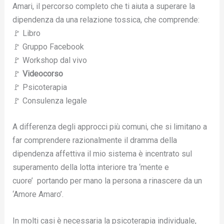
Amari, il percorso completo che ti aiuta a superare la
dipendenza da una relazione tossica, che comprende:
🚩 Libro
🚩 Gruppo Facebook
🚩 Workshop dal vivo
🚩
Videocorso
🚩 Psicoterapia
🚩 Consulenza legale
A differenza degli approcci più comuni, che si limitano a
far comprendere razionalmente il dramma della
dipendenza affettiva il mio sistema è incentrato sul
superamento della lotta interiore tra ‘mente e
cuore’ portando per mano la persona a rinascere da un
‘Amore Amaro’.
In molti casi è necessaria la psicoterapia individuale,