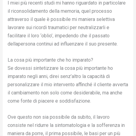
I miei più recenti studi mi hanno riguardato in particolare
il riconsolidamento della memoria, quel processo
attraverso il quale è possibile mi maniera selettiva
lavorare sui ricordi traumatici per neutralizzarli e
facilitare il loro ‘oblio’, impedendo che il passato
dellapersona continui ad influenzare il suo presente.
La cosa più importante che ho imparato?
Se dovessi sintetizzare la cosa più importante ho
imparato negli anni, direi senz’altro la capacità di
personalizzare il mio intervento affinché il cliente avverta
il cambiamento non solo come desiderabile, ma anche
come fonte di piacere e soddisfazione.
Ove questo non sia possibile da subito, il lavoro
consiste nel ridurre la sintomatologia e la sofferenza in
maniera da porre, il prima possibile, le basi per un più