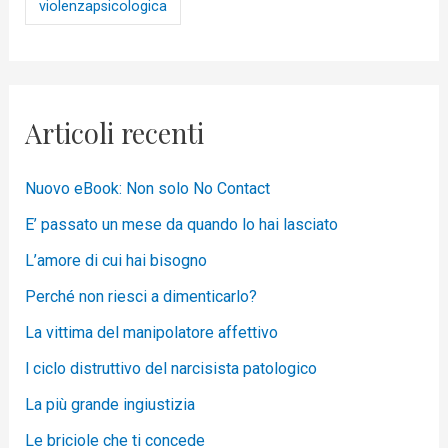
violenzapsicologica
Articoli recenti
Nuovo eBook: Non solo No Contact
E’ passato un mese da quando lo hai lasciato
L’amore di cui hai bisogno
Perché non riesci a dimenticarlo?
La vittima del manipolatore affettivo
l ciclo distruttivo del narcisista patologico
La più grande ingiustizia
Le briciole che ti concede