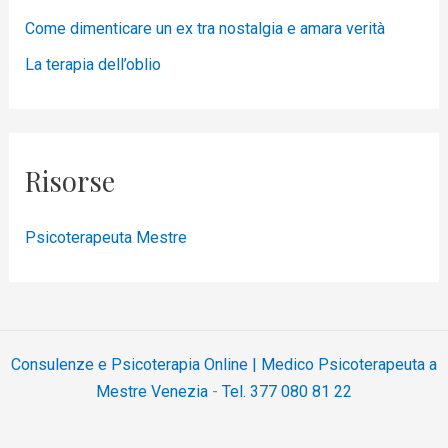
Come dimenticare un ex tra nostalgia e amara verità
La terapia dell’oblio
Risorse
Psicoterapeuta Mestre
Consulenze e Psicoterapia Online | Medico Psicoterapeuta a
Mestre Venezia
-
Tel. 377 080 81 22