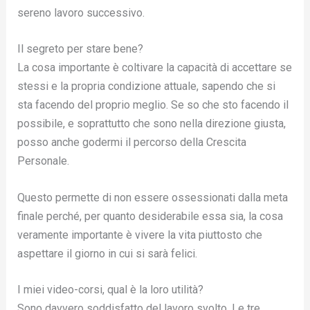
sereno lavoro successivo.
Il segreto per stare bene?
La cosa importante è coltivare la capacità di accettare se
stessi e la propria condizione attuale, sapendo che si
sta facendo del proprio meglio. Se so che sto facendo il
possibile, e soprattutto che sono nella direzione giusta,
posso anche godermi il percorso della Crescita
Personale.
Questo permette di non essere ossessionati dalla meta
finale perché, per quanto desiderabile essa sia, la cosa
veramente importante è vivere la vita piuttosto che
aspettare il giorno in cui si sarà felici.
I miei video-corsi, qual è la loro utilità?
Sono davvero soddisfatto del lavoro svolto. Le tre