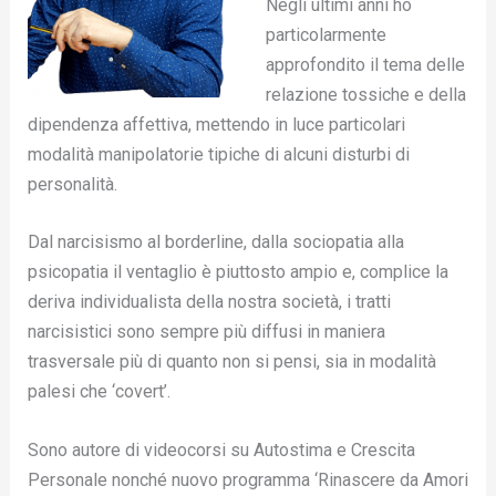
Negli ultimi anni ho
particolarmente
approfondito il tema delle
relazione tossiche e della
dipendenza affettiva, mettendo in luce particolari
modalità manipolatorie tipiche di alcuni disturbi di
personalità.
Dal narcisismo al borderline, dalla sociopatia alla
psicopatia il ventaglio è piuttosto ampio e, complice la
deriva individualista della nostra società, i tratti
narcisistici sono sempre più diffusi in maniera
trasversale più di quanto non si pensi, sia in modalità
palesi che ‘covert’.
Sono autore di videocorsi su Autostima e Crescita
Personale nonché nuovo programma ‘Rinascere da Amori