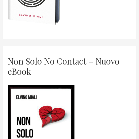
Non Solo No Contact – Nuovo
eBook