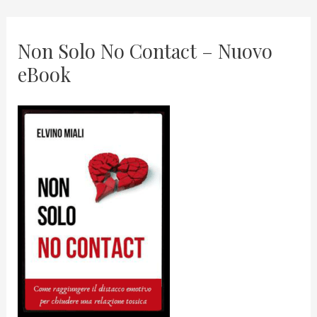
Non Solo No Contact – Nuovo
eBook