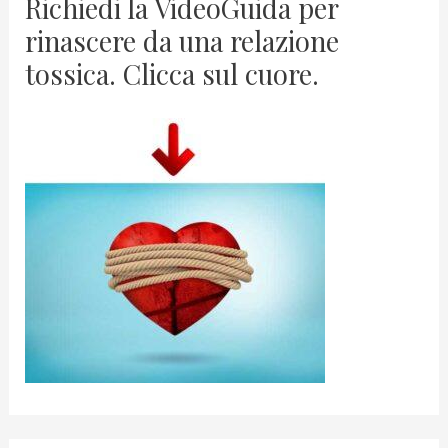
Richiedi la VideoGuida per
rinascere da una relazione
tossica. Clicca sul cuore.