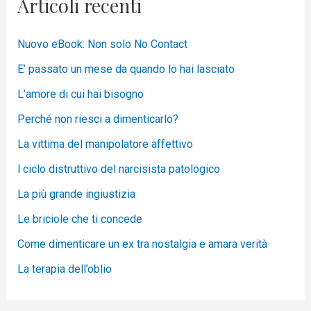
Articoli recenti
Nuovo eBook: Non solo No Contact
E’ passato un mese da quando lo hai lasciato
L’amore di cui hai bisogno
Perché non riesci a dimenticarlo?
La vittima del manipolatore affettivo
l ciclo distruttivo del narcisista patologico
La più grande ingiustizia
Le briciole che ti concede
Come dimenticare un ex tra nostalgia e amara verità
La terapia dell’oblio