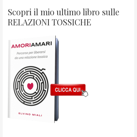
Scopri il mio ultimo libro sulle
RELAZIONI TOSSICHE