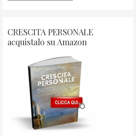
CRESCITA PERSONALE
acquistalo su Amazon