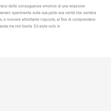
berarsi delle conseguenze emotive di una relazione
 amaro sperimenta sulla sua pelle una verità che sembra
, e ricevere altrettante risposte, al fine di comprendere
iuta ma non basta. Ed aiuta solo in