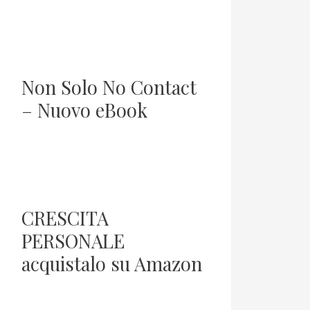
Non Solo No Contact
– Nuovo eBook
CRESCITA
PERSONALE
acquistalo su Amazon