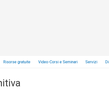
Risorse gratuite
Video-Corsi e Seminari
Servizi
Di
itiva