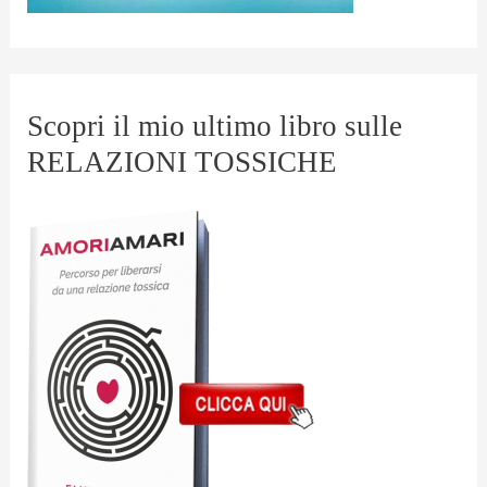
Scopri il mio ultimo libro sulle
RELAZIONI TOSSICHE