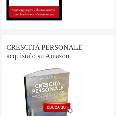
CRESCITA PERSONALE
acquistalo su Amazon