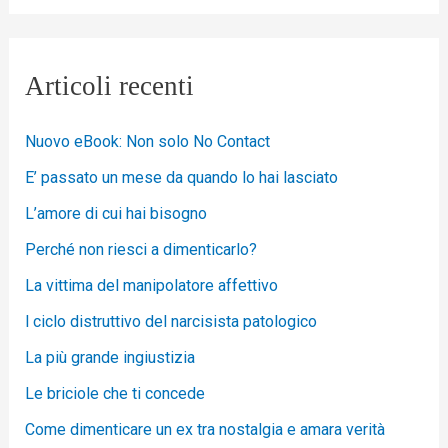
Articoli recenti
Nuovo eBook: Non solo No Contact
E’ passato un mese da quando lo hai lasciato
L’amore di cui hai bisogno
Perché non riesci a dimenticarlo?
La vittima del manipolatore affettivo
l ciclo distruttivo del narcisista patologico
La più grande ingiustizia
Le briciole che ti concede
Come dimenticare un ex tra nostalgia e amara verità