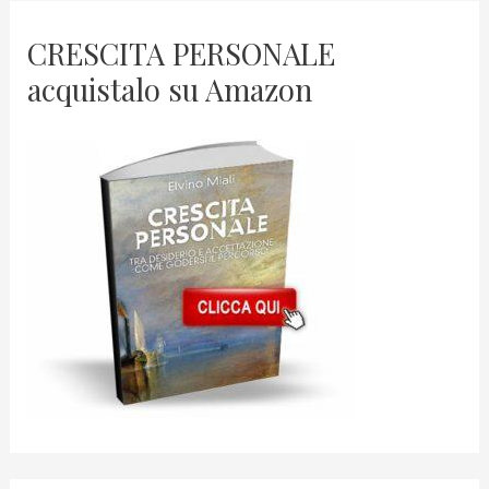
CRESCITA PERSONALE
acquistalo su Amazon