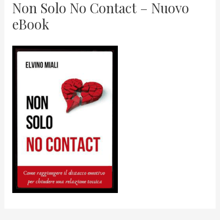
Non Solo No Contact – Nuovo
eBook