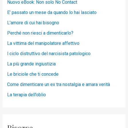
Nuovo eBook: Non solo No Contact
E’ passato un mese da quando lo hai lasciato
L’amore di cui hai bisogno
Perché non riesci a dimenticarlo?
La vittima del manipolatore affettivo
l ciclo distruttivo del narcisista patologico
La più grande ingiustizia
Le briciole che ti concede
Come dimenticare un ex tra nostalgia e amara verità
La terapia dell’oblio