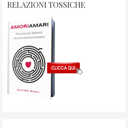
RELAZIONI TOSSICHE