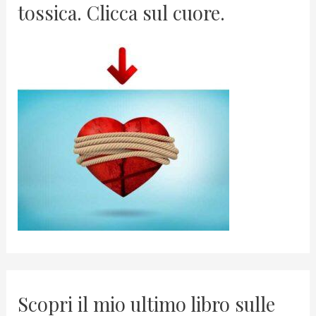
tossica. Clicca sul cuore.
Scopri il mio ultimo libro sulle