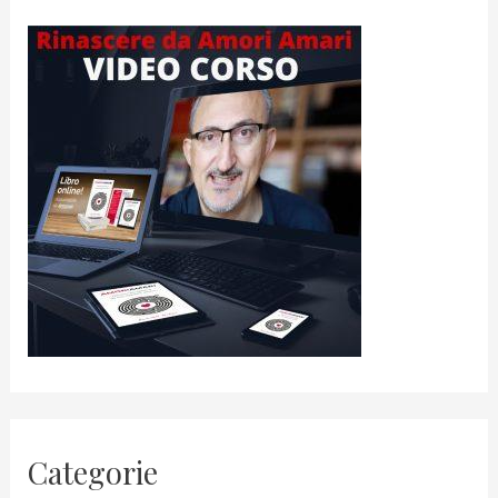
Categorie