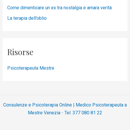
Come dimenticare un ex tra nostalgia e amara verità
La terapia dell’oblio
Risorse
Psicoterapeuta Mestre
Consulenze e Psicoterapia Online | Medico Psicoterapeuta a
Mestre Venezia
-
Tel. 377 080 81 22