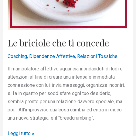
Le briciole che ti concede
Coaching
,
Dipendenze Affettive
,
Relazioni Tossiche
Il manipolatore affettivo aggancia inondandoti di lodi e
attenzioni al fine di creare una intensa e immediata
connessione con lui: invia messaggi, organizza incontri,
si fa in quattro per soddisfare ogni tuo desiderio,
sembra pronto per una relazione davvero speciale, ma
poi… All’improvviso qualcosa cambia ed entra in gioco
una nuova strategia: è il “breadcrumbing”,
Leggi tutto »