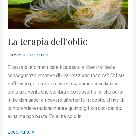
La terapia dell’oblio
Crescita Personale
E’ possibile dimenticare il passato e liberarsi delle
conseguenze emotive di una relazione tossica? Chi sta
soffrendo per un amore amaro sperimenta sulla sua
pelle una verità che sembra incontrovertibile: che porsi
mille domande, e ricevere altrettante risposte, al fine di
comprendere razionalmente quanto gli sta accadendo,
aiuta ma non basta. Ed aiuta solo in
Leggi tutto »