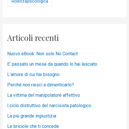
violenzapsicologica
Articoli recenti
Nuovo eBook: Non solo No Contact
E’ passato un mese da quando lo hai lasciato
L’amore di cui hai bisogno
Perché non riesci a dimenticarlo?
La vittima del manipolatore affettivo
l ciclo distruttivo del narcisista patologico
La più grande ingiustizia
Le briciole che ti concede