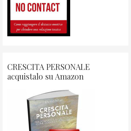
CRESCITA PERSONALE
acquistalo su Amazon