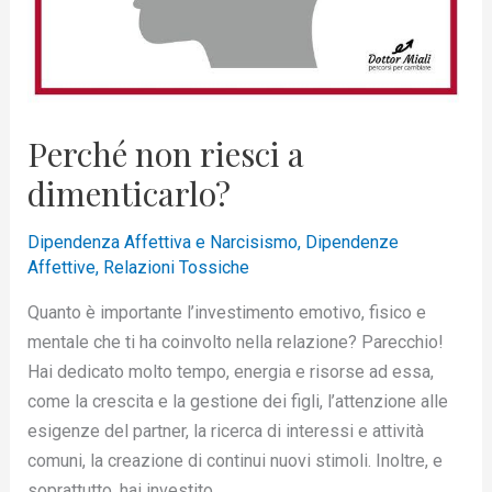
Perché non riesci a
dimenticarlo?
Dipendenza Affettiva e Narcisismo
,
Dipendenze
Affettive
,
Relazioni Tossiche
Quanto è importante l’investimento emotivo, fisico e
mentale che ti ha coinvolto nella relazione? Parecchio!
Hai dedicato molto tempo, energia e risorse ad essa,
come la crescita e la gestione dei figli, l’attenzione alle
esigenze del partner, la ricerca di interessi e attività
comuni, la creazione di continui nuovi stimoli. Inoltre, e
soprattutto, hai investito