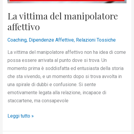
La vittima del manipolatore
affettivo
Coaching
,
Dipendenze Affettive
,
Relazioni Tossiche
La vittima del manipolatore affettivo non ha idea di come
possa essere arrivata al punto dove si trova. Un
momento prima è soddisfatta ed entusiasta della storia
che sta vivendo, e un momento dopo si trova avvolta in
una spirale di dubbi e confusione. Si sente
emotivamente legata alla relazione, incapace di
staccartene, ma consapevole
Leggi tutto »