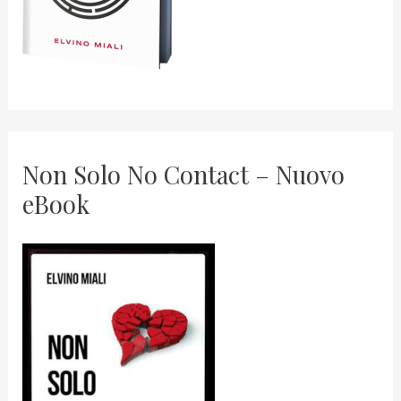
Non Solo No Contact – Nuovo
eBook