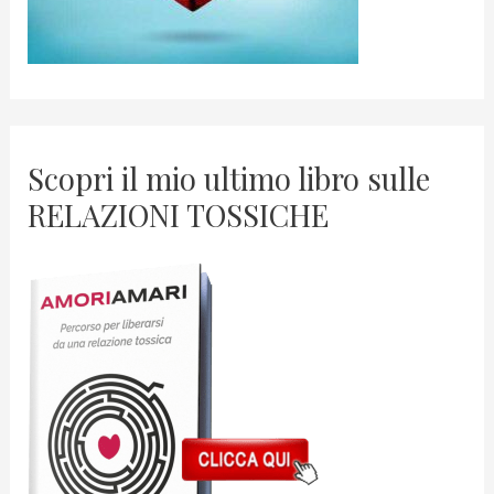
Scopri il mio ultimo libro sulle
RELAZIONI TOSSICHE