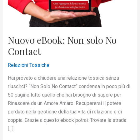
Nuovo eBook: Non solo No
Contact
Relazioni Tossiche
Hai provato a chiudere una relazione tossica senza
riuscirci? “Non Solo No Contact” condensa in poco più di
50 pagine tutto quello che hai bisogno di sapere per
Rinascere da un Amore Amaro. Recupererai il potere
perduto nella gestione della tua vita di relazione e di
coppia. Grazie a questo ebook potrai: Trovare la strada
[…]