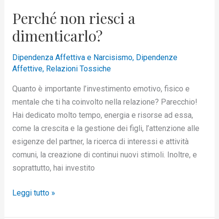
Perché non riesci a
dimenticarlo?
Dipendenza Affettiva e Narcisismo
,
Dipendenze
Affettive
,
Relazioni Tossiche
Quanto è importante l’investimento emotivo, fisico e
mentale che ti ha coinvolto nella relazione? Parecchio!
Hai dedicato molto tempo, energia e risorse ad essa,
come la crescita e la gestione dei figli, l’attenzione alle
esigenze del partner, la ricerca di interessi e attività
comuni, la creazione di continui nuovi stimoli. Inoltre, e
soprattutto, hai investito
Leggi tutto »