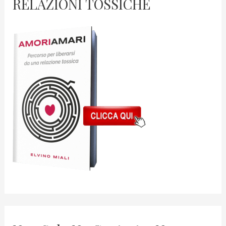
RELAZIONI TOSSICHE