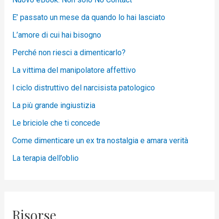
E’ passato un mese da quando lo hai lasciato
L’amore di cui hai bisogno
Perché non riesci a dimenticarlo?
La vittima del manipolatore affettivo
l ciclo distruttivo del narcisista patologico
La più grande ingiustizia
Le briciole che ti concede
Come dimenticare un ex tra nostalgia e amara verità
La terapia dell’oblio
Risorse