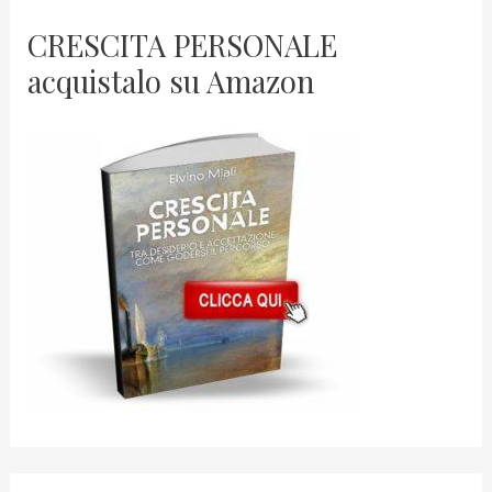
CRESCITA PERSONALE
acquistalo su Amazon