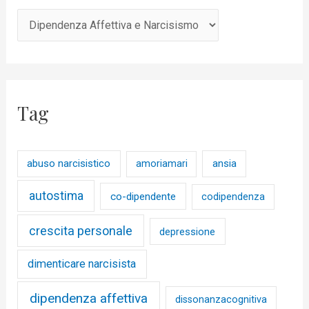
Tag
abuso narcisistico
ansia
amoriamari
autostima
co-dipendente
codipendenza
crescita personale
depressione
dimenticare narcisista
dipendenza affettiva
dissonanzacognitiva