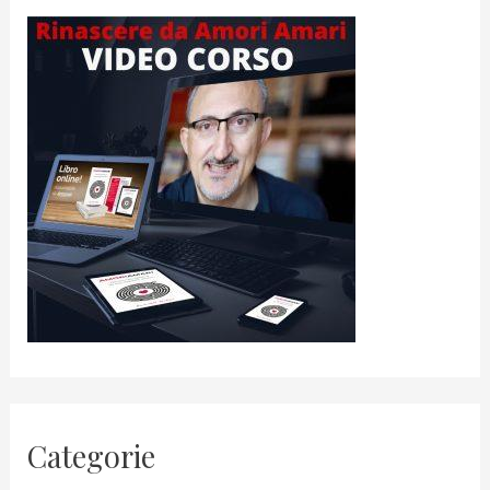
Categorie