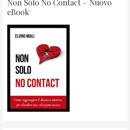
Non Solo No Contact – Nuovo
eBook