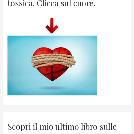
tossica. Clicca sul cuore.
Scopri il mio ultimo libro sulle