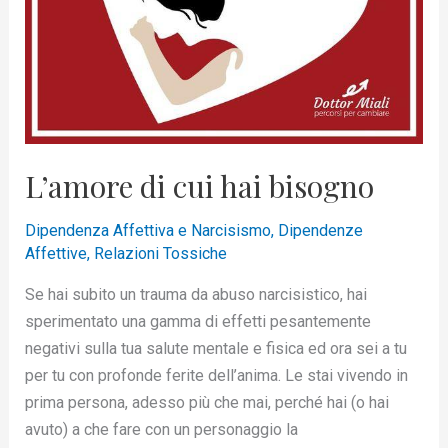
L’amore di cui hai bisogno
Dipendenza Affettiva e Narcisismo
,
Dipendenze
Affettive
,
Relazioni Tossiche
Se hai subito un trauma da abuso narcisistico, hai
sperimentato una gamma di effetti pesantemente
negativi sulla tua salute mentale e fisica ed ora sei a tu
per tu con profonde ferite dell’anima. Le stai vivendo in
prima persona, adesso più che mai, perché hai (o hai
avuto) a che fare con un personaggio la