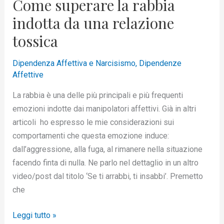
Come superare la rabbia
indotta da una relazione
tossica
Dipendenza Affettiva e Narcisismo
,
Dipendenze
Affettive
La rabbia è una delle più principali e più frequenti
emozioni indotte dai manipolatori affettivi. Già in altri
articoli ho espresso le mie considerazioni sui
comportamenti che questa emozione induce:
dall’aggressione, alla fuga, al rimanere nella situazione
facendo finta di nulla. Ne parlo nel dettaglio in un altro
video/post dal titolo ‘Se ti arrabbi, ti insabbi’. Premetto
che
Leggi tutto »