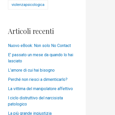
violenzapsicologica
Articoli recenti
Nuovo eBook: Non solo No Contact
E’ passato un mese da quando lo hai
lasciato
L’amore di cui hai bisogno
Perché non riesci a dimenticarlo?
La vittima del manipolatore affettivo
l ciclo distruttivo del narcisista
patologico
La più grande ingiustizia