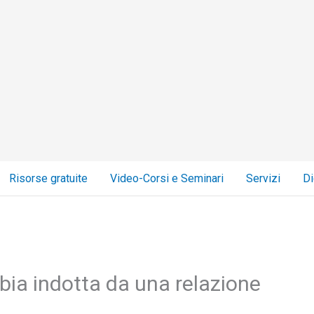
Risorse gratuite
Video-Corsi e Seminari
Servizi
Di
bia indotta da una relazione