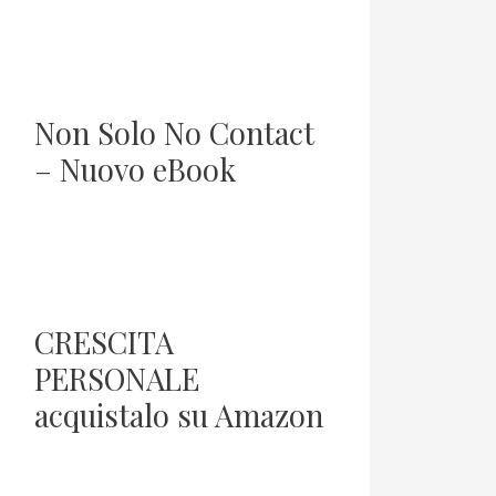
Non Solo No Contact
– Nuovo eBook
CRESCITA
PERSONALE
acquistalo su Amazon