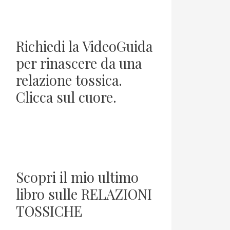
Richiedi la VideoGuida
per rinascere da una
relazione tossica.
Clicca sul cuore.
Scopri il mio ultimo
libro sulle RELAZIONI
TOSSICHE