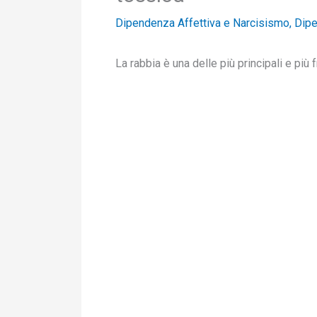
Dipendenza Affettiva e Narcisismo
,
Dipe
La rabbia è una delle più principali e più 