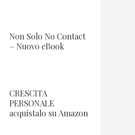
Non Solo No Contact
– Nuovo eBook
CRESCITA
PERSONALE
acquistalo su Amazon