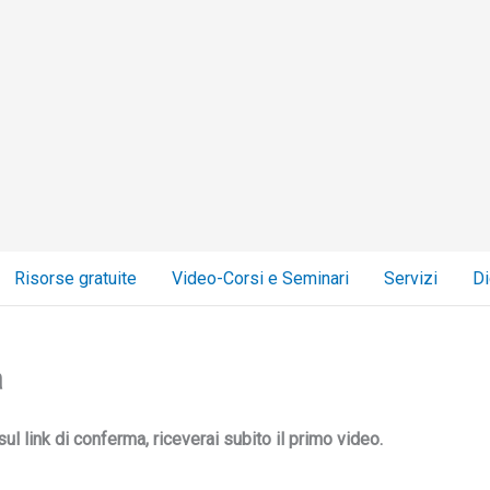
Risorse gratuite
Video-Corsi e Seminari
Servizi
Di
a
sul link di conferma, riceverai subito il primo video.