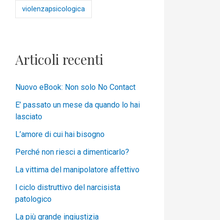
violenzapsicologica
Articoli recenti
Nuovo eBook: Non solo No Contact
E’ passato un mese da quando lo hai
lasciato
L’amore di cui hai bisogno
Perché non riesci a dimenticarlo?
La vittima del manipolatore affettivo
l ciclo distruttivo del narcisista
patologico
La più grande ingiustizia