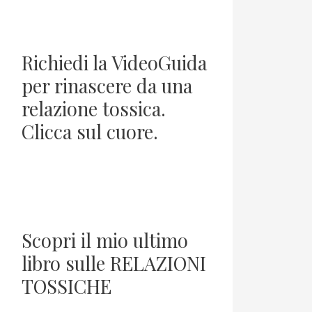
Richiedi la VideoGuida
per rinascere da una
relazione tossica.
Clicca sul cuore.
Scopri il mio ultimo
libro sulle RELAZIONI
TOSSICHE