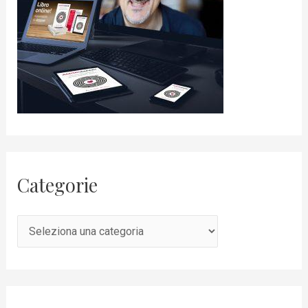
Categorie