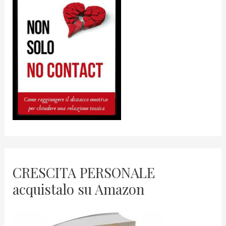
CRESCITA PERSONALE
acquistalo su Amazon