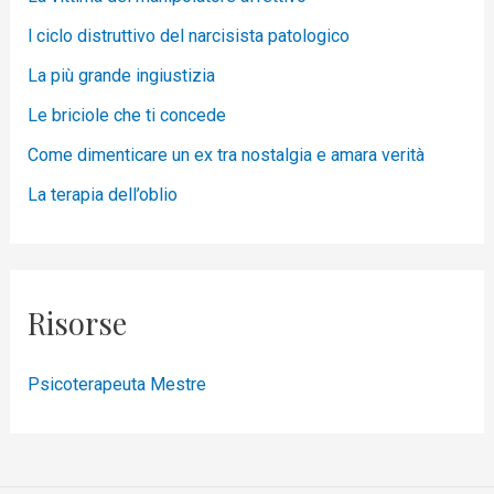
l ciclo distruttivo del narcisista patologico
La più grande ingiustizia
Le briciole che ti concede
Come dimenticare un ex tra nostalgia e amara verità
La terapia dell’oblio
Risorse
Psicoterapeuta Mestre