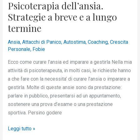
Psicoterapia dell’ansia.
Strategie a breve e a lungo
termine
Ansia
,
Attacchi di Panico
,
Autostima
,
Coaching
,
Crescita
Personale
,
Fobie
Ecco come curare l’ansia ed imparare a gestirla Nella mia
attività di psicoterapeuta, in molti casi, le richieste hanno
a che fare con la necessita’ di curare l’ansia o imparare a
gestirla. Molte di queste ansie sono da prestazione:
parlare in pubblico, presentarsi ad un appuntamento,
sostenere una prova d’esame o una prestazione
sportiva. Persino godere
Leggi tutto »