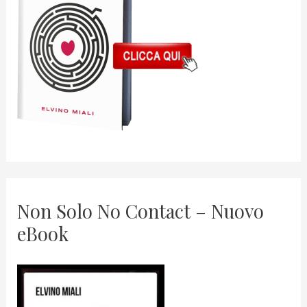
Non Solo No Contact – Nuovo
eBook