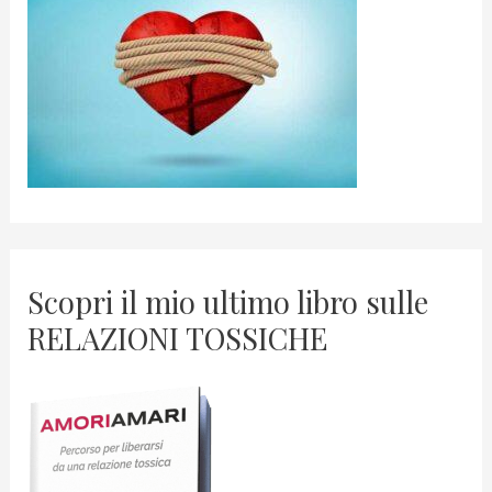
Scopri il mio ultimo libro sulle
RELAZIONI TOSSICHE