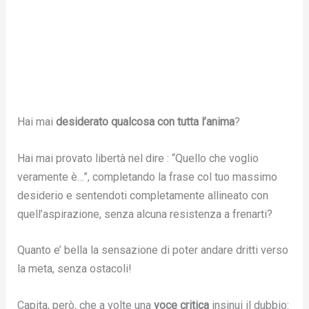
Hai mai
desiderato qualcosa
con tutta l’anima
?
Hai mai provato libertà nel dire : “Quello che voglio
veramente è…”, completando la frase col tuo massimo
desiderio e sentendoti completamente allineato con
quell’aspirazione, senza alcuna resistenza a frenarti?
Quanto e’ bella la sensazione di poter andare dritti verso
la meta, senza ostacoli!
Capita, però, che a volte una
voce critica
insinui il dubbio: