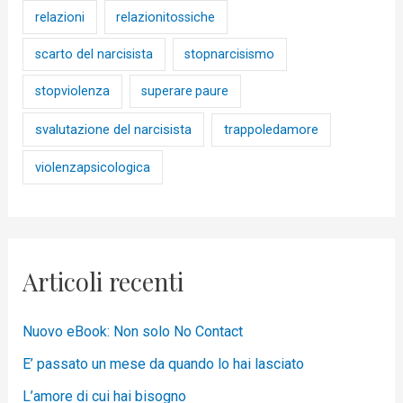
relazioni
relazionitossiche
scarto del narcisista
stopnarcisismo
stopviolenza
superare paure
svalutazione del narcisista
trappoledamore
violenzapsicologica
Articoli recenti
Nuovo eBook: Non solo No Contact
E’ passato un mese da quando lo hai lasciato
L’amore di cui hai bisogno