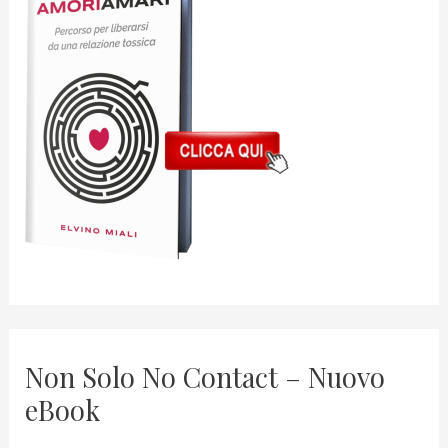
Non Solo No Contact – Nuovo
eBook