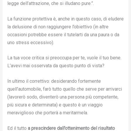
legge dell’attrazione, che si illudano pure.”.
La funzione protettiva è, anche in questo caso, di eludere
la delusione di non raggiungere l’obiettivo (in altre
occasioni potrebbe essere il tutelarti da una paura o da
uno stress eccessivo).
La tua voce critica si preoccupa per te, vuole il tuo bene.
L’avevi mai osservata da questo punto di vista?
In ultimo il correttivo: desiderando fortemente
quell’automobile, farò tutto quello che serve per arrivarci
(lavorerò sodo, diventerò una persona più competente,
più sicura e determinata) e questo è un viaggio
meraviglioso che porterà a meritarmela.
Ed il tutto
a prescindere dall’ottenimento del risultato