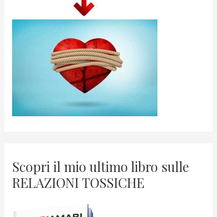
Scopri il mio ultimo libro sulle
RELAZIONI TOSSICHE