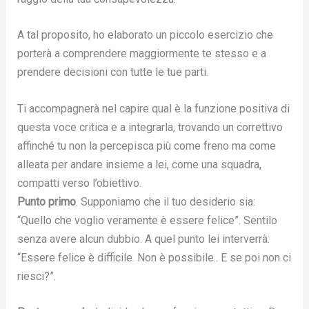
A tal proposito, ho elaborato un piccolo esercizio che
porterà a comprendere maggiormente te stesso e a
prendere decisioni con tutte le tue parti.
Ti accompagnerà nel capire qual è la funzione positiva di
questa voce critica e a integrarla, trovando un correttivo
affinché tu non la percepisca più come freno ma come
alleata per andare insieme a lei, come una squadra,
compatti verso l’obiettivo.
Punto primo
. Supponiamo che il tuo desiderio sia:
“Quello che voglio veramente è essere felice”. Sentilo
senza avere alcun dubbio. A quel punto lei interverrà:
“Essere felice è difficile. Non è possibile.. E se poi non ci
riesci?”.