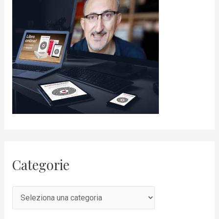
Categorie