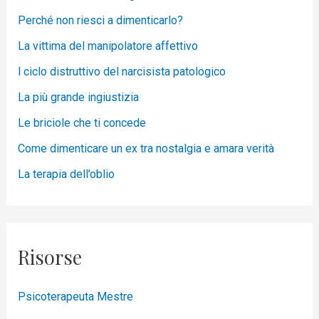
Perché non riesci a dimenticarlo?
La vittima del manipolatore affettivo
l ciclo distruttivo del narcisista patologico
La più grande ingiustizia
Le briciole che ti concede
Come dimenticare un ex tra nostalgia e amara verità
La terapia dell’oblio
Risorse
Psicoterapeuta Mestre