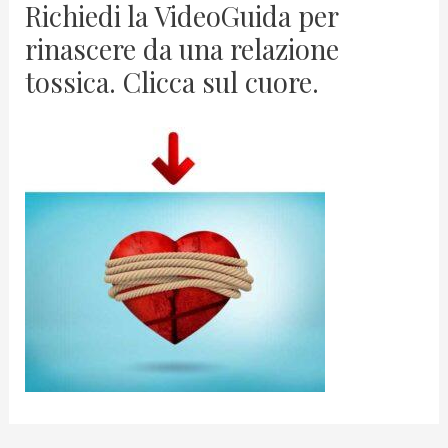
Richiedi la VideoGuida per
rinascere da una relazione
tossica. Clicca sul cuore.