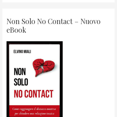
Non Solo No Contact – Nuovo
eBook