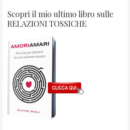
Scopri il mio ultimo libro sulle
RELAZIONI TOSSICHE