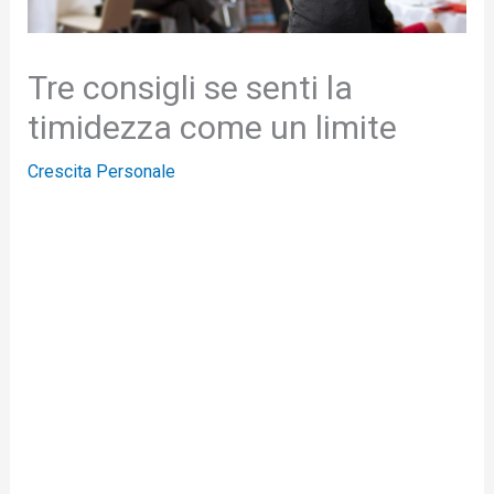
Tre consigli se senti la
timidezza come un limite
Crescita Personale