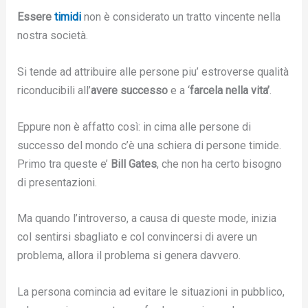
Essere
timidi
non è considerato un tratto vincente nella
nostra società.
Si tende ad attribuire alle persone piu’ estroverse qualità
riconducibili all’
avere successo
e a ‘
farcela nella vita’
.
Eppure non è affatto così: in cima alle persone di
successo del mondo c’è una schiera di persone timide.
Primo tra queste e’
Bill Gates
, che non ha certo bisogno
di presentazioni.
Ma quando l’introverso, a causa di queste mode, inizia
col sentirsi sbagliato e col convincersi di avere un
problema, allora il problema si genera davvero.
La persona comincia ad evitare le situazioni in pubblico,