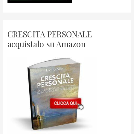
CRESCITA PERSONALE
acquistalo su Amazon