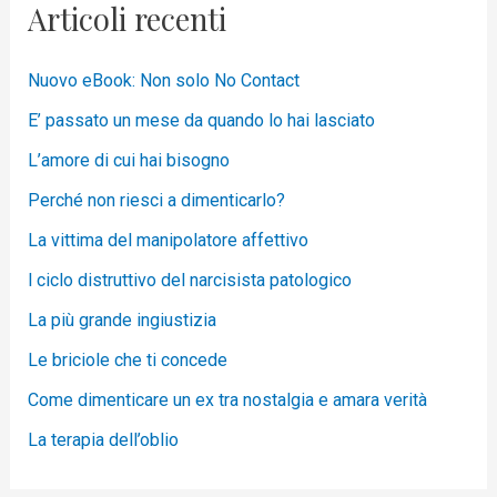
Articoli recenti
Nuovo eBook: Non solo No Contact
E’ passato un mese da quando lo hai lasciato
L’amore di cui hai bisogno
Perché non riesci a dimenticarlo?
La vittima del manipolatore affettivo
l ciclo distruttivo del narcisista patologico
La più grande ingiustizia
Le briciole che ti concede
Come dimenticare un ex tra nostalgia e amara verità
La terapia dell’oblio