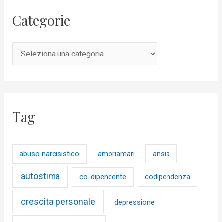
Categorie
Tag
abuso narcisistico
ansia
amoriamari
autostima
co-dipendente
codipendenza
crescita personale
depressione