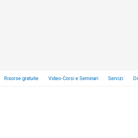
Risorse gratuite
Video-Corsi e Seminari
Servizi
Di