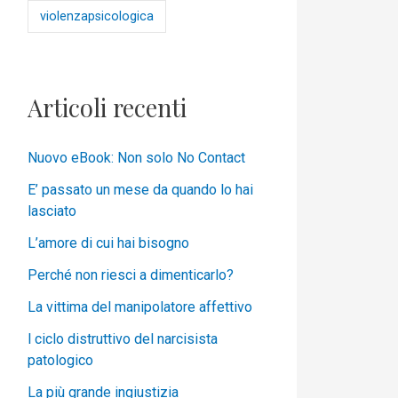
violenzapsicologica
Articoli recenti
Nuovo eBook: Non solo No Contact
E’ passato un mese da quando lo hai
lasciato
L’amore di cui hai bisogno
Perché non riesci a dimenticarlo?
La vittima del manipolatore affettivo
l ciclo distruttivo del narcisista
patologico
La più grande ingiustizia