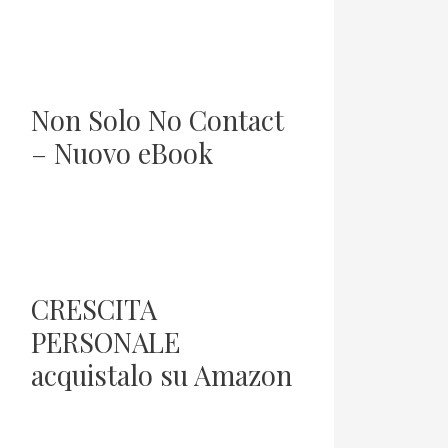
Non Solo No Contact
– Nuovo eBook
CRESCITA
PERSONALE
acquistalo su Amazon