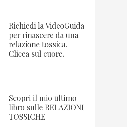
Richiedi la VideoGuida
per rinascere da una
relazione tossica.
Clicca sul cuore.
Scopri il mio ultimo
libro sulle RELAZIONI
TOSSICHE