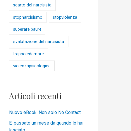
scarto del narcisista
stopnarcisismo
stopviolenza
superare paure
svalutazione del narcisista
trappoledamore
violenzapsicologica
Articoli recenti
Nuovo eBook: Non solo No Contact
E’ passato un mese da quando lo hai
lasciato