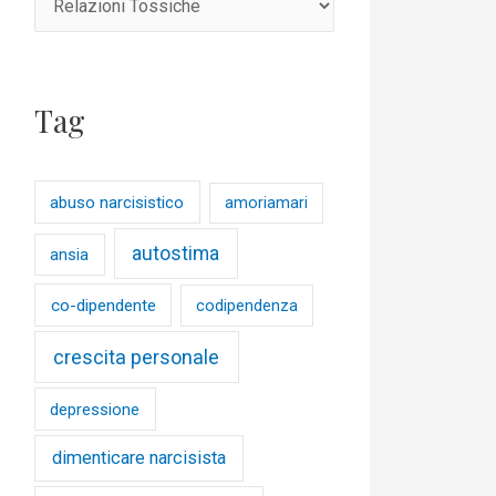
Tag
abuso narcisistico
amoriamari
autostima
ansia
co-dipendente
codipendenza
crescita personale
depressione
dimenticare narcisista