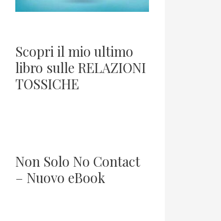
Scopri il mio ultimo
libro sulle RELAZIONI
TOSSICHE
Non Solo No Contact
– Nuovo eBook