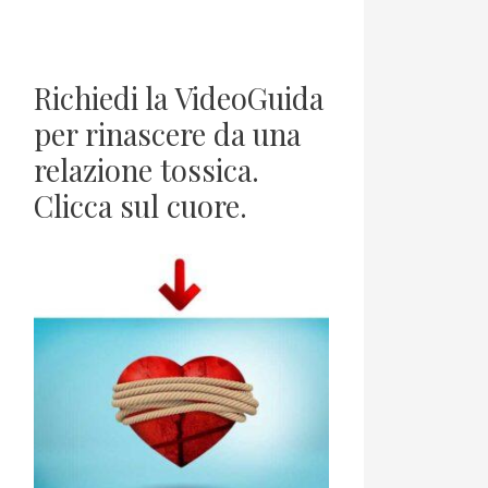
Richiedi la VideoGuida
per rinascere da una
relazione tossica.
Clicca sul cuore.