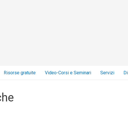
Risorse gratuite
Video-Corsi e Seminari
Servizi
Di
che