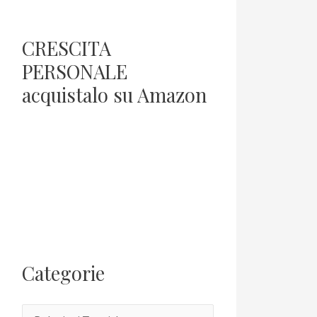
CRESCITA
PERSONALE
acquistalo su Amazon
Categorie