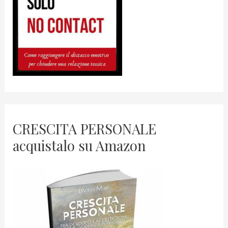
CRESCITA PERSONALE
acquistalo su Amazon