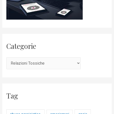
Categorie
Tag