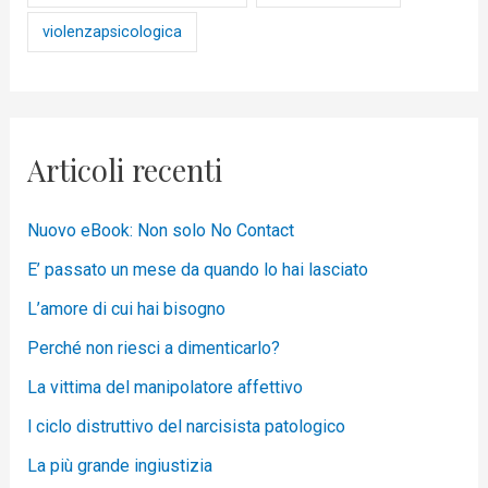
violenzapsicologica
Articoli recenti
Nuovo eBook: Non solo No Contact
E’ passato un mese da quando lo hai lasciato
L’amore di cui hai bisogno
Perché non riesci a dimenticarlo?
La vittima del manipolatore affettivo
l ciclo distruttivo del narcisista patologico
La più grande ingiustizia