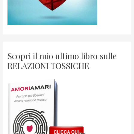
Scopri il mio ultimo libro sulle
RELAZIONI TOSSICHE