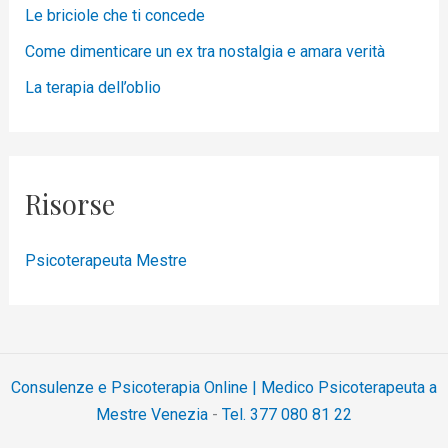
Le briciole che ti concede
Come dimenticare un ex tra nostalgia e amara verità
La terapia dell’oblio
Risorse
Psicoterapeuta Mestre
Consulenze e Psicoterapia Online | Medico Psicoterapeuta a
Mestre Venezia
-
Tel. 377 080 81 22