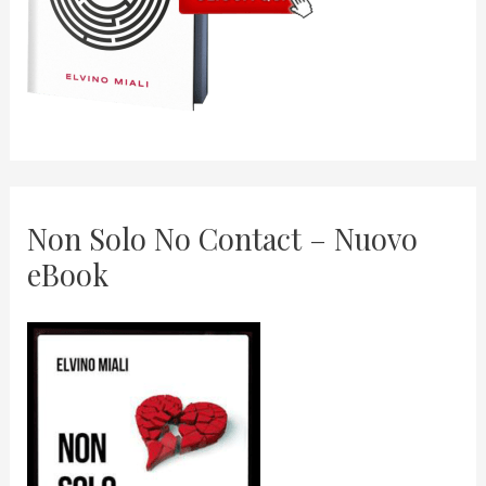
Non Solo No Contact – Nuovo
eBook