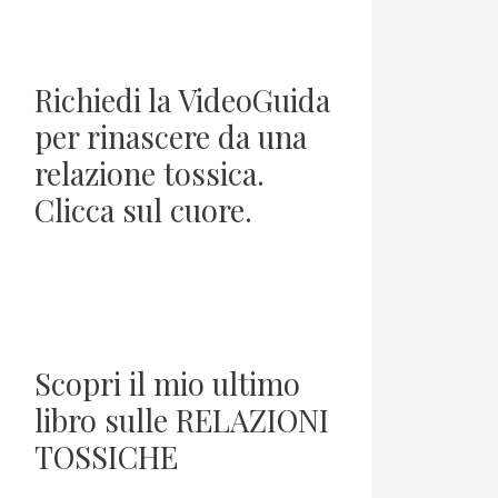
Richiedi la VideoGuida
per rinascere da una
relazione tossica.
Clicca sul cuore.
Scopri il mio ultimo
libro sulle RELAZIONI
TOSSICHE