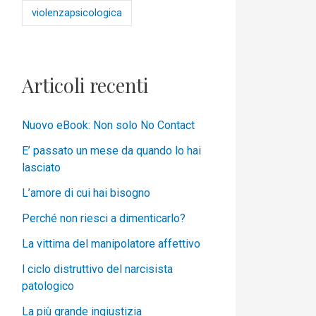
violenzapsicologica
Articoli recenti
Nuovo eBook: Non solo No Contact
E’ passato un mese da quando lo hai
lasciato
L’amore di cui hai bisogno
Perché non riesci a dimenticarlo?
La vittima del manipolatore affettivo
l ciclo distruttivo del narcisista
patologico
La più grande ingiustizia