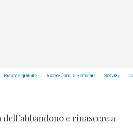
Risorse gratuite
Video-Corsi e Seminari
Servizi
Di
 dell’abbandono e rinascere a