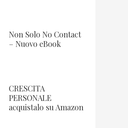
Non Solo No Contact
– Nuovo eBook
CRESCITA
PERSONALE
acquistalo su Amazon