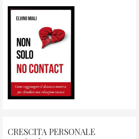
CRESCITA PERSONALE