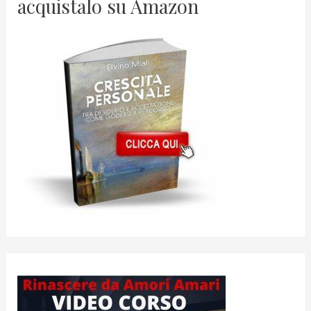
acquistalo su Amazon