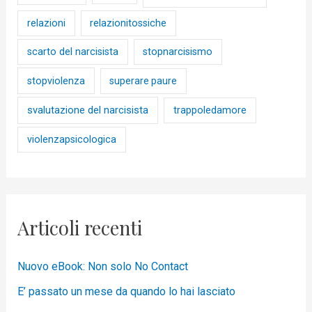
relazioni
relazionitossiche
scarto del narcisista
stopnarcisismo
stopviolenza
superare paure
svalutazione del narcisista
trappoledamore
violenzapsicologica
Articoli recenti
Nuovo eBook: Non solo No Contact
E’ passato un mese da quando lo hai lasciato