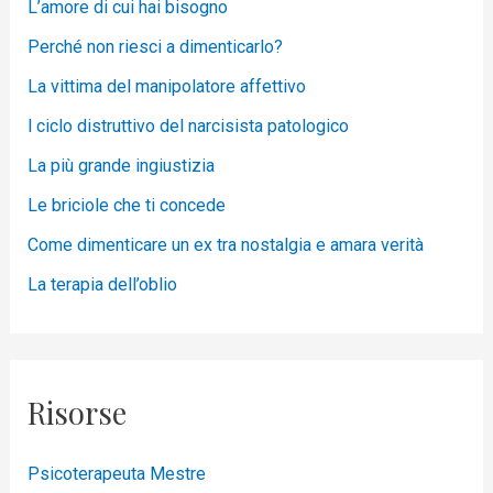
L’amore di cui hai bisogno
Perché non riesci a dimenticarlo?
La vittima del manipolatore affettivo
l ciclo distruttivo del narcisista patologico
La più grande ingiustizia
Le briciole che ti concede
Come dimenticare un ex tra nostalgia e amara verità
La terapia dell’oblio
Risorse
Psicoterapeuta Mestre