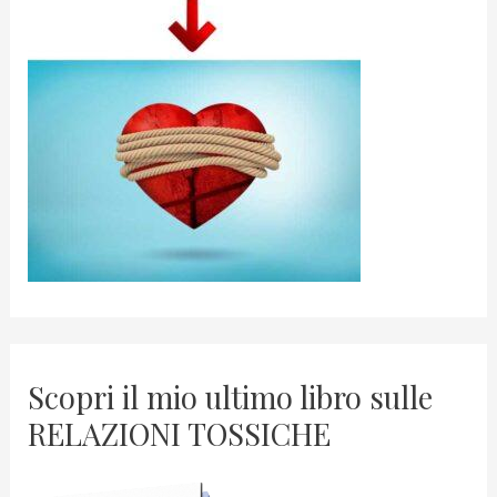
Scopri il mio ultimo libro sulle
RELAZIONI TOSSICHE