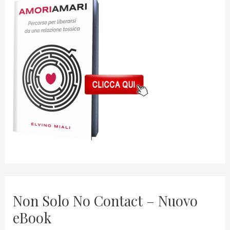
Non Solo No Contact – Nuovo
eBook