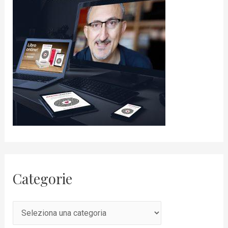
Categorie