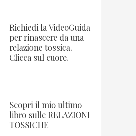
Richiedi la VideoGuida
per rinascere da una
relazione tossica.
Clicca sul cuore.
Scopri il mio ultimo
libro sulle RELAZIONI
TOSSICHE