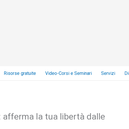
Risorse gratuite
Video-Corsi e Seminari
Servizi
Di
 afferma la tua libertà dalle