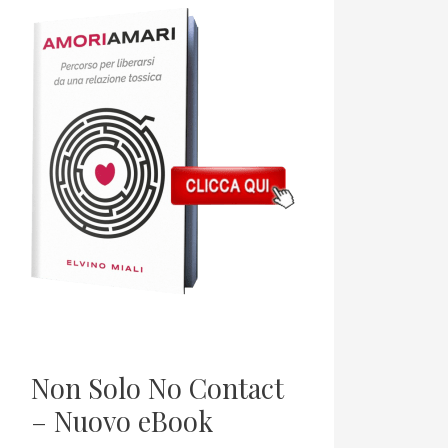
Non Solo No Contact
– Nuovo eBook