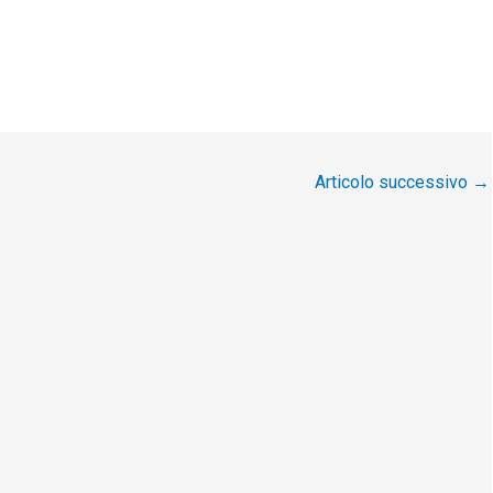
Articolo successivo
→