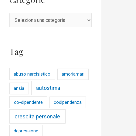
Tag
abuso narcisistico
amoriamari
autostima
ansia
co-dipendente
codipendenza
crescita personale
depressione