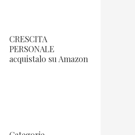
CRESCITA
PERSONALE
acquistalo su Amazon
Categorie