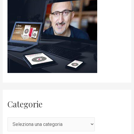
Categorie