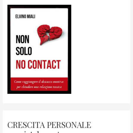
CRESCITA PERSONALE