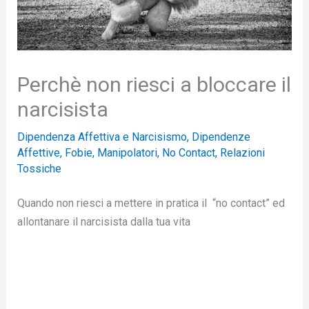
Perchè non riesci a bloccare il
narcisista
Dipendenza Affettiva e Narcisismo
,
Dipendenze
Affettive
,
Fobie
,
Manipolatori
,
No Contact
,
Relazioni
Tossiche
Quando non riesci a mettere in pratica il “no contact” ed
allontanare il narcisista dalla tua vita