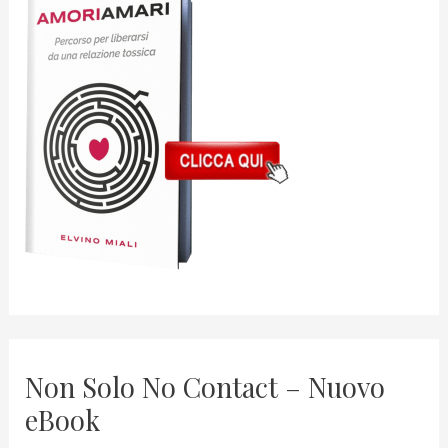
Non Solo No Contact – Nuovo
eBook