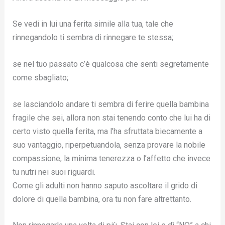
Se vedi in lui una ferita simile alla tua, tale che
rinnegandolo ti sembra di rinnegare te stessa;
se nel tuo passato c’è qualcosa che senti segretamente
come sbagliato;
se lasciandolo andare ti sembra di ferire quella bambina
fragile che sei, allora non stai tenendo conto che lui ha di
certo visto quella ferita, ma l’ha sfruttata biecamente a
suo vantaggio, riperpetuandola, senza provare la nobile
compassione, la minima tenerezza o l’affetto che invece
tu nutri nei suoi riguardi.
Come gli adulti non hanno saputo ascoltare il grido di
dolore di quella bambina, ora tu non fare altrettanto.