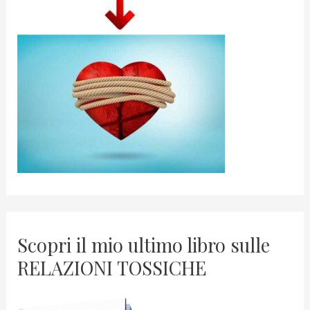
Scopri il mio ultimo libro sulle
RELAZIONI TOSSICHE