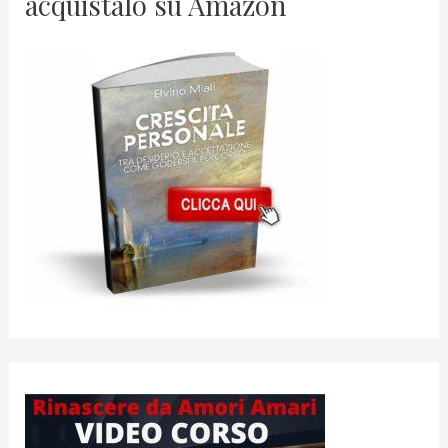
acquistalo su Amazon