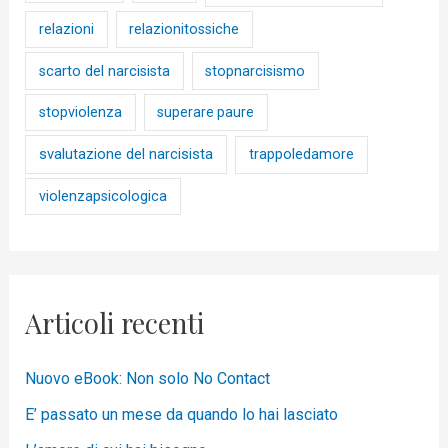
relazioni
relazionitossiche
scarto del narcisista
stopnarcisismo
stopviolenza
superare paure
svalutazione del narcisista
trappoledamore
violenzapsicologica
Articoli recenti
Nuovo eBook: Non solo No Contact
E’ passato un mese da quando lo hai lasciato