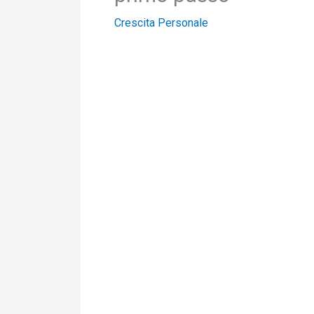
Crescita Personale