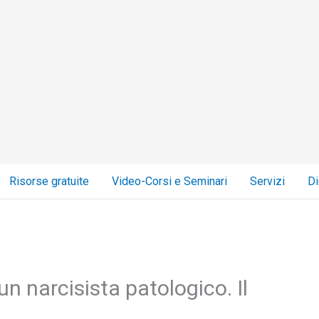
Risorse gratuite
Video-Corsi e Seminari
Servizi
Di
n narcisista patologico. Il