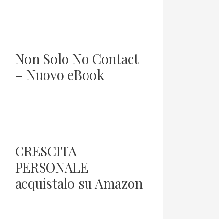
Non Solo No Contact
– Nuovo eBook
CRESCITA
PERSONALE
acquistalo su Amazon