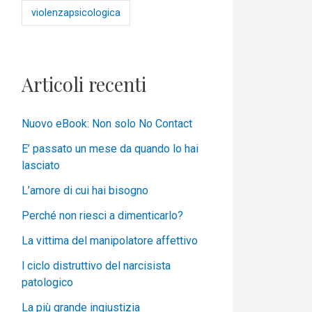
violenzapsicologica
Articoli recenti
Nuovo eBook: Non solo No Contact
E’ passato un mese da quando lo hai
lasciato
L’amore di cui hai bisogno
Perché non riesci a dimenticarlo?
La vittima del manipolatore affettivo
l ciclo distruttivo del narcisista
patologico
La più grande ingiustizia