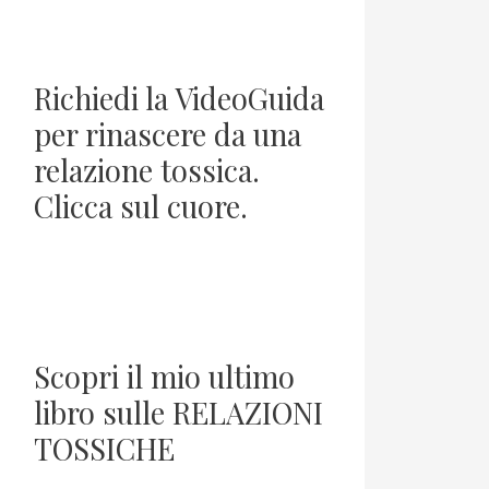
Richiedi la VideoGuida
per rinascere da una
relazione tossica.
Clicca sul cuore.
Scopri il mio ultimo
libro sulle RELAZIONI
TOSSICHE