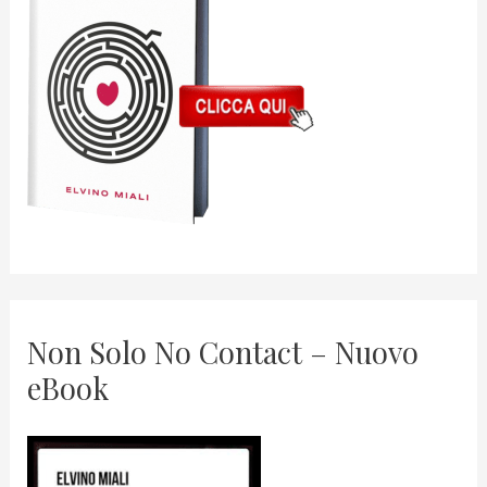
Non Solo No Contact – Nuovo
eBook