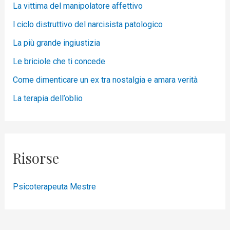
La vittima del manipolatore affettivo
l ciclo distruttivo del narcisista patologico
La più grande ingiustizia
Le briciole che ti concede
Come dimenticare un ex tra nostalgia e amara verità
La terapia dell’oblio
Risorse
Psicoterapeuta Mestre