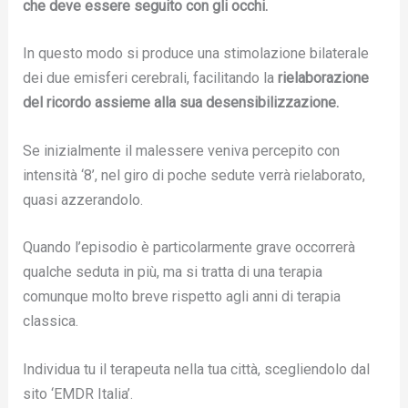
che deve essere seguito con gli occhi.
In questo modo si produce una stimolazione bilaterale
dei due emisferi cerebrali, facilitando la
rielaborazione
del ricordo assieme alla sua desensibilizzazione.
Se inizialmente il malessere veniva percepito con
intensità ‘8’, nel giro di poche sedute verrà rielaborato,
quasi azzerandolo.
Quando l’episodio è particolarmente grave occorrerà
qualche seduta in più, ma si tratta di una terapia
comunque molto breve rispetto agli anni di terapia
classica.
Individua tu il terapeuta nella tua città, scegliendolo dal
sito ‘EMDR Italia’.