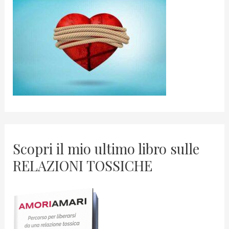
Scopri il mio ultimo libro sulle
RELAZIONI TOSSICHE