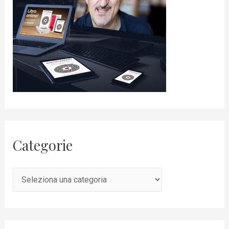
Categorie