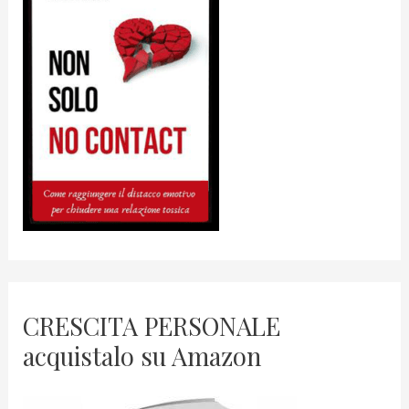
CRESCITA PERSONALE
acquistalo su Amazon