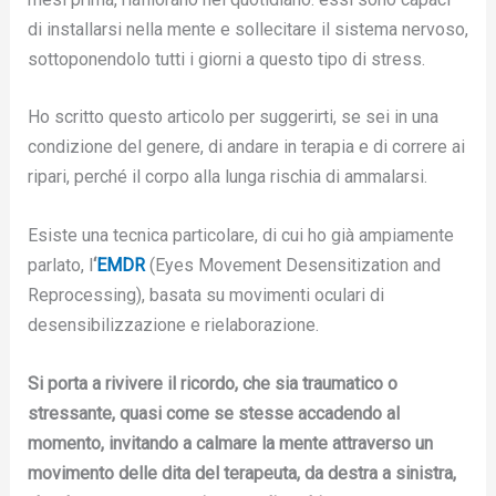
di installarsi nella mente e sollecitare il sistema nervoso,
sottoponendolo tutti i giorni a questo tipo di stress.
Ho scritto questo articolo per suggerirti, se sei in una
condizione del genere, di andare in terapia e di correre ai
ripari, perché il corpo alla lunga rischia di ammalarsi.
Esiste una tecnica particolare, di cui ho già ampiamente
parlato, l
‘
EMDR
(Eyes Movement Desensitization and
Reprocessing), basata su movimenti oculari di
desensibilizzazione e rielaborazione.
Si porta a rivivere il ricordo, che sia traumatico o
stressante, quasi come se stesse accadendo al
momento, invitando a calmare la mente attraverso un
movimento delle dita del terapeuta, da destra a sinistra,