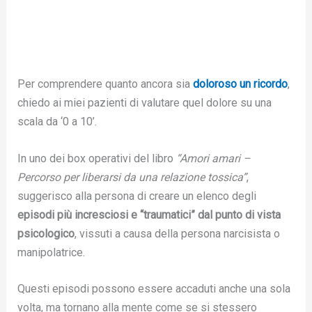
Per comprendere quanto ancora sia
doloroso un ricordo
,
chiedo ai miei pazienti di valutare quel dolore su una
scala da ‘0 a 10’.
In uno dei box operativi del libro
“Amori amari –
Percorso per liberarsi da una relazione tossica”
,
suggerisco alla persona di creare un elenco degli
episodi più incresciosi e “traumatici” dal punto di vista
psicologico
, vissuti a causa della persona narcisista o
manipolatrice.
Questi episodi possono essere accaduti anche una sola
volta, ma tornano alla mente come se si stessero