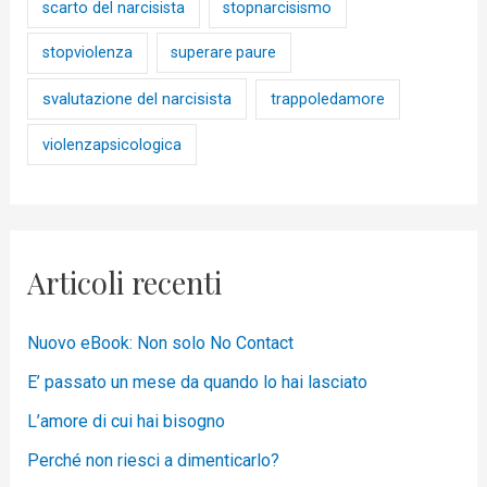
scarto del narcisista
stopnarcisismo
stopviolenza
superare paure
svalutazione del narcisista
trappoledamore
violenzapsicologica
Articoli recenti
Nuovo eBook: Non solo No Contact
E’ passato un mese da quando lo hai lasciato
L’amore di cui hai bisogno
Perché non riesci a dimenticarlo?