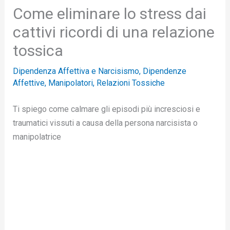
Come eliminare lo stress dai
cattivi ricordi di una relazione
tossica
Dipendenza Affettiva e Narcisismo
,
Dipendenze
Affettive
,
Manipolatori
,
Relazioni Tossiche
Ti spiego come calmare gli episodi più incresciosi e
traumatici vissuti a causa della persona narcisista o
manipolatrice