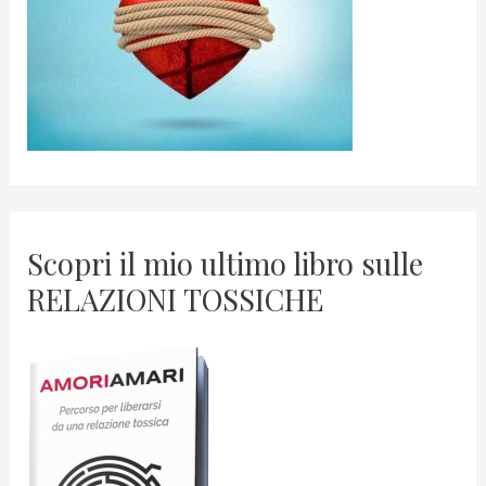
Scopri il mio ultimo libro sulle
RELAZIONI TOSSICHE