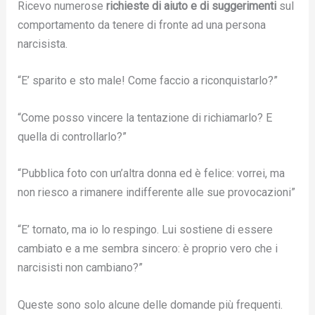
Ricevo numerose
richieste di aiuto e di suggerimenti
sul
comportamento da tenere di fronte ad una persona
narcisista.
“E’ sparito e sto male! Come faccio a riconquistarlo?”
“Come posso vincere la tentazione di richiamarlo? E
quella di controllarlo?”
“Pubblica foto con un’altra donna ed è felice: vorrei, ma
non riesco a rimanere indifferente alle sue provocazioni”
“E’ tornato, ma io lo respingo. Lui sostiene di essere
cambiato e a me sembra sincero: è proprio vero che i
narcisisti non cambiano?”
Queste sono solo alcune delle domande più frequenti.