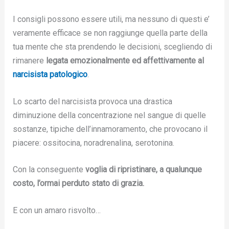
I consigli possono essere utili, ma nessuno di questi e’
veramente efficace se non raggiunge quella parte della
tua mente che sta prendendo le decisioni, scegliendo di
rimanere
legata emozionalmente ed affettivamente al
narcisista patologico
.
Lo scarto del narcisista provoca una drastica
diminuzione della concentrazione nel sangue di quelle
sostanze, tipiche dell’innamoramento, che provocano il
piacere: ossitocina, noradrenalina, serotonina.
Con la conseguente
voglia di ripristinare, a qualunque
costo, l’ormai perduto stato di grazia.
E con un amaro risvolto…