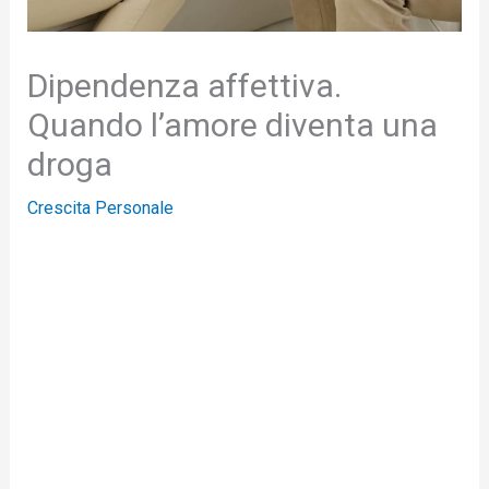
Dipendenza affettiva.
Quando l’amore diventa una
droga
Crescita Personale