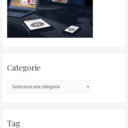
Categorie
Tag