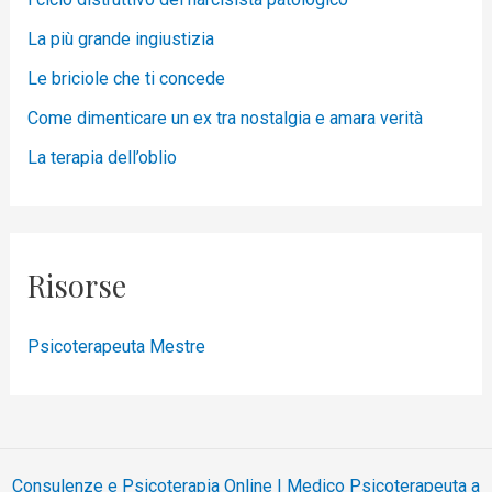
La più grande ingiustizia
Le briciole che ti concede
Come dimenticare un ex tra nostalgia e amara verità
La terapia dell’oblio
Risorse
Psicoterapeuta Mestre
Consulenze e Psicoterapia Online | Medico Psicoterapeuta a