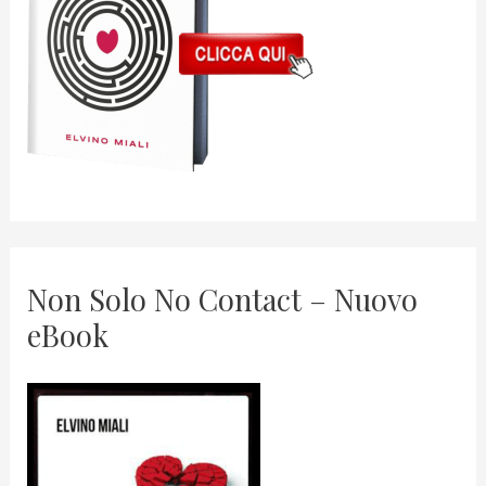
Non Solo No Contact – Nuovo
eBook