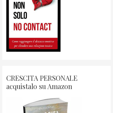
CRESCITA PERSONALE
acquistalo su Amazon