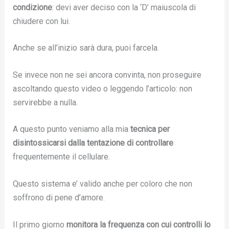
condizione
: devi aver deciso con la ‘D’ maiuscola di
chiudere con lui.
Anche se all’inizio sarà dura, puoi farcela.
Se invece non ne sei ancora convinta, non proseguire
ascoltando questo video o leggendo l’articolo: non
servirebbe a nulla.
A questo punto veniamo alla mia
tecnica per
disintossicarsi dalla tentazione di controllare
frequentemente il cellulare.
Questo sistema e’ valido anche per coloro che non
soffrono di pene d’amore.
Il primo giorno
monitora la frequenza con cui controlli lo