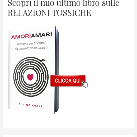
Scopri il mio ultimo libro sulle
RELAZIONI TOSSICHE