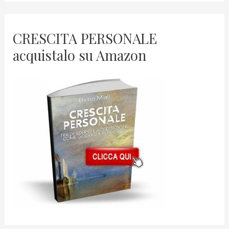
CRESCITA PERSONALE
acquistalo su Amazon