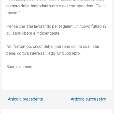
numero delle tentazioni vinte
e dei corrispondenti “Ce la
faccio!”.
Pensa che stai lavorando per regalarti un nuovo futuro in
cui sarai libera e indipendente.
Nel frattempo, circondati di persone con le quali stai
bene, coltiva interessi, leggi un buon libro.
Buon cammino.
←
Articolo precedente
Articolo successivo
→