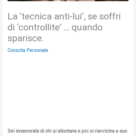
La ‘tecnica anti-lui’, se soffri
di ‘controllite’ … quando
sparisce.
Crescita Personale
Sei innamorata di chi si allontana e poi si riavvicina a suo