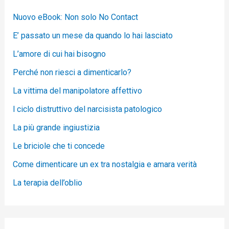
Nuovo eBook: Non solo No Contact
E’ passato un mese da quando lo hai lasciato
L’amore di cui hai bisogno
Perché non riesci a dimenticarlo?
La vittima del manipolatore affettivo
l ciclo distruttivo del narcisista patologico
La più grande ingiustizia
Le briciole che ti concede
Come dimenticare un ex tra nostalgia e amara verità
La terapia dell’oblio