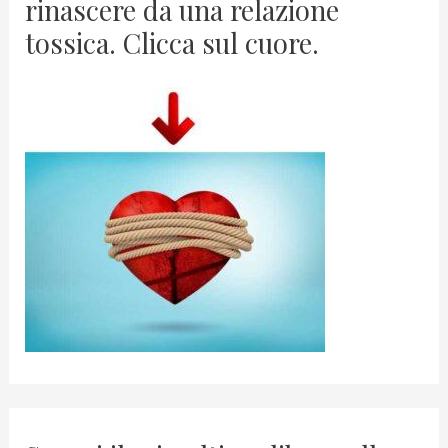
rinascere da una relazione
tossica. Clicca sul cuore.