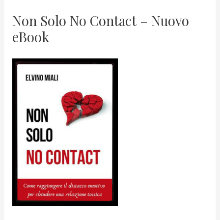
Non Solo No Contact – Nuovo
eBook