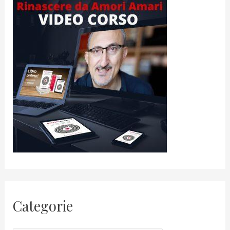
Categorie