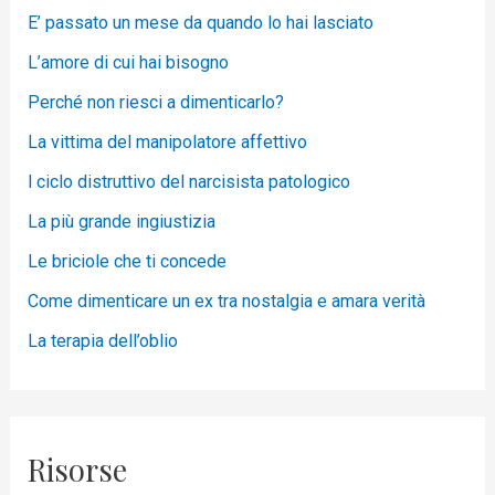
E’ passato un mese da quando lo hai lasciato
L’amore di cui hai bisogno
Perché non riesci a dimenticarlo?
La vittima del manipolatore affettivo
l ciclo distruttivo del narcisista patologico
La più grande ingiustizia
Le briciole che ti concede
Come dimenticare un ex tra nostalgia e amara verità
La terapia dell’oblio
Risorse