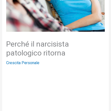
Perché il narcisista
patologico ritorna
Crescita Personale