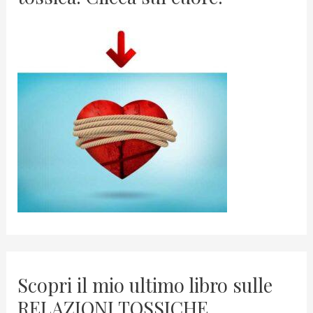
Scopri il mio ultimo libro sulle
RELAZIONI TOSSICHE