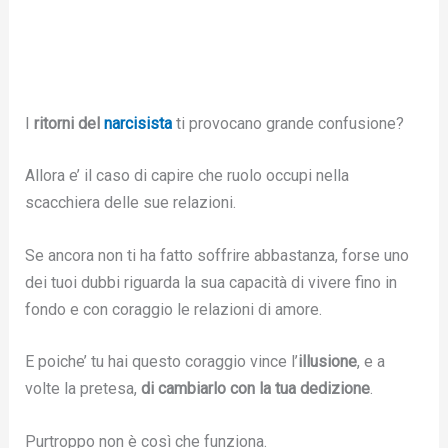
I
ritorni del
narcisista
ti provocano grande confusione?
Allora e’ il caso di capire che ruolo occupi nella
scacchiera delle sue relazioni.
Se ancora non ti ha fatto soffrire abbastanza, forse uno
dei tuoi dubbi riguarda la sua capacità di vivere fino in
fondo e con coraggio le relazioni di amore.
E poiche’ tu hai questo coraggio vince l’
illusione
, e a
volte la pretesa,
di cambiarlo con la tua dedizione
.
Purtroppo non è così che funziona.