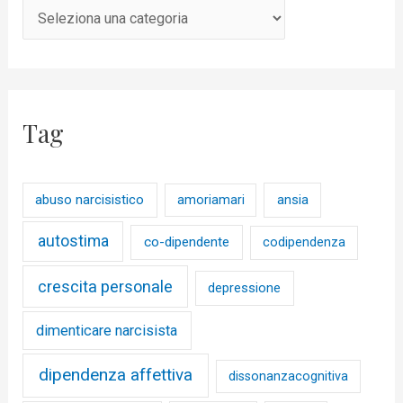
Tag
abuso narcisistico
ansia
amoriamari
autostima
co-dipendente
codipendenza
crescita personale
depressione
dimenticare narcisista
dipendenza affettiva
dissonanzacognitiva