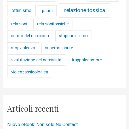
relazione tossica
ottimismo
paura
relazioni
relazionitossiche
scarto del narcisista
stopnarcisismo
stopviolenza
superare paure
svalutazione del narcisista
trappoledamore
violenzapsicologica
Articoli recenti
Nuovo eBook: Non solo No Contact