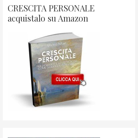
CRESCITA PERSONALE
acquistalo su Amazon