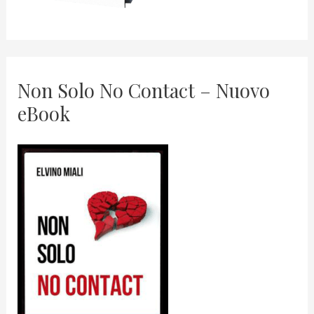
Non Solo No Contact – Nuovo
eBook