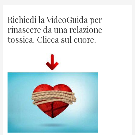
Richiedi la VideoGuida per
rinascere da una relazione
tossica. Clicca sul cuore.