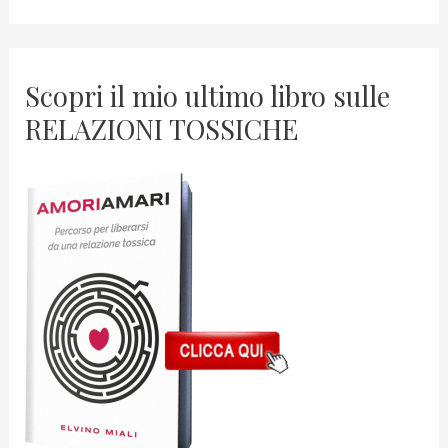
Scopri il mio ultimo libro sulle
RELAZIONI TOSSICHE