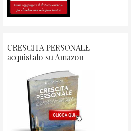
CRESCITA PERSONALE
acquistalo su Amazon