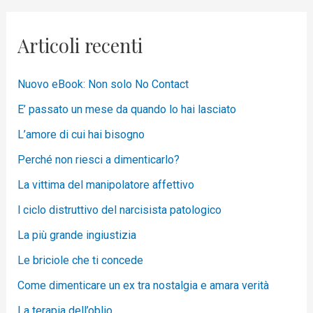
Articoli recenti
Nuovo eBook: Non solo No Contact
E’ passato un mese da quando lo hai lasciato
L’amore di cui hai bisogno
Perché non riesci a dimenticarlo?
La vittima del manipolatore affettivo
l ciclo distruttivo del narcisista patologico
La più grande ingiustizia
Le briciole che ti concede
Come dimenticare un ex tra nostalgia e amara verità
La terapia dell’oblio