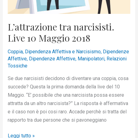
L’attrazione tra narcisisti.
Live 10 Maggio 2018
Coppia
,
Dipendenza Affettiva e Narcisismo
,
Dipendenze
Affettive
,
Dipendenze Affettive
,
Manipolatori
,
Relazioni
Tossiche
Se due narcisisti decidono di diventare una coppia, cosa
succede? Questa la prima domanda della live del 10
Maggio. “E’ possibile che una narcisista possa essere
attratta da un altro narcisista?” La risposta è affermativa
e il caso non è poi cosi raro. Accade perchè si tratta del
rapporto tra due persone che si pavoneggiano
Leggi tutto »