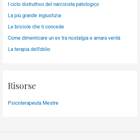
l ciclo distruttivo del narcisista patologico
La più grande ingiustizia
Le briciole che ti concede
Come dimenticare un ex tra nostalgia e amara verità
La terapia dell’oblio
Risorse
Psicoterapeuta Mestre