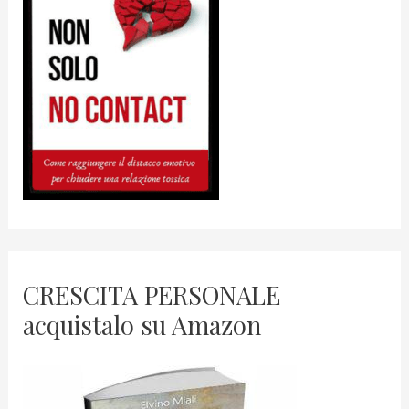
CRESCITA PERSONALE
acquistalo su Amazon