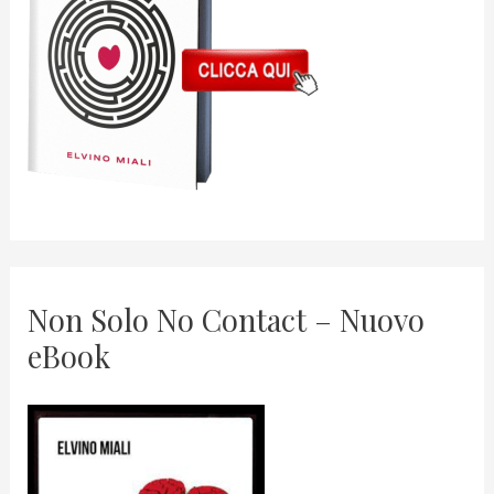
Non Solo No Contact – Nuovo
eBook