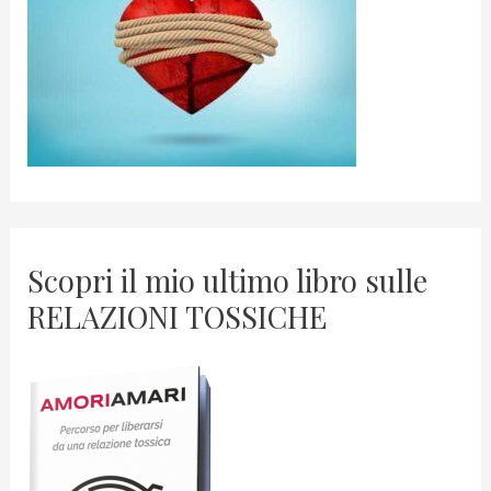
Scopri il mio ultimo libro sulle
RELAZIONI TOSSICHE