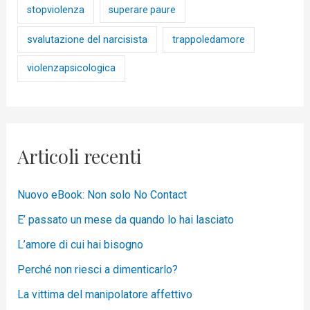
stopviolenza
superare paure
svalutazione del narcisista
trappoledamore
violenzapsicologica
Articoli recenti
Nuovo eBook: Non solo No Contact
E’ passato un mese da quando lo hai lasciato
L’amore di cui hai bisogno
Perché non riesci a dimenticarlo?
La vittima del manipolatore affettivo