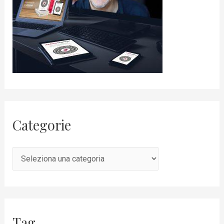
Categorie
Tag