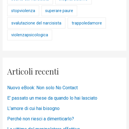
stopviolenza
superare paure
svalutazione del narcisista
trappoledamore
violenzapsicologica
Articoli recenti
Nuovo eBook: Non solo No Contact
E’ passato un mese da quando lo hai lasciato
L’amore di cui hai bisogno
Perché non riesci a dimenticarlo?