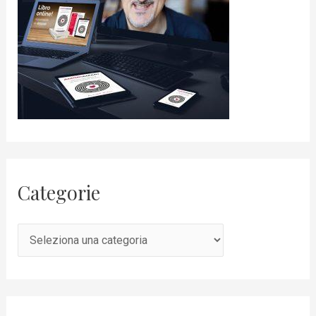
Categorie