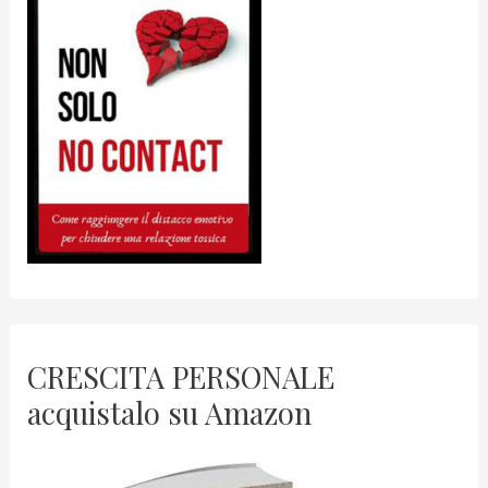
CRESCITA PERSONALE
acquistalo su Amazon