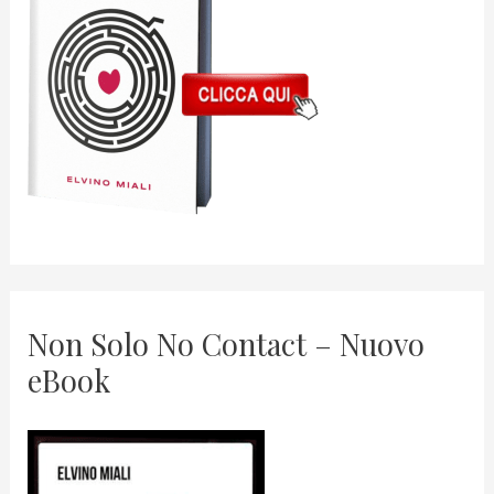
Non Solo No Contact – Nuovo
eBook