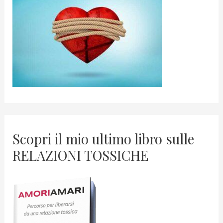
Scopri il mio ultimo libro sulle
RELAZIONI TOSSICHE