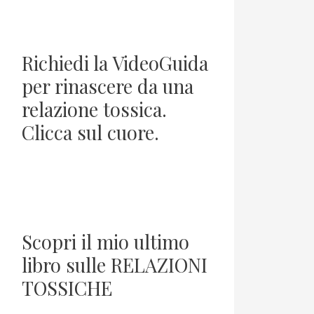
Richiedi la VideoGuida
per rinascere da una
relazione tossica.
Clicca sul cuore.
Scopri il mio ultimo
libro sulle RELAZIONI
TOSSICHE