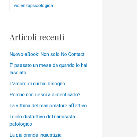
violenzapsicologica
Articoli recenti
Nuovo eBook: Non solo No Contact
E’ passato un mese da quando lo hai
lasciato
L’amore di cui hai bisogno
Perché non riesci a dimenticarlo?
La vittima del manipolatore affettivo
l ciclo distruttivo del narcisista
patologico
La più grande ingiustizia