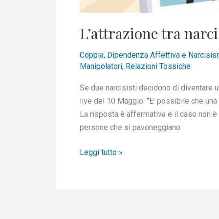
L’attrazione tra narci
Coppia
,
Dipendenza Affettiva e Narcisi
Manipolatori
,
Relazioni Tossiche
Se due narcisisti decidono di diventare
live del 10 Maggio. “E’ possibile che una 
La risposta è affermativa e il caso non è 
persone che si pavoneggiano
Leggi tutto »