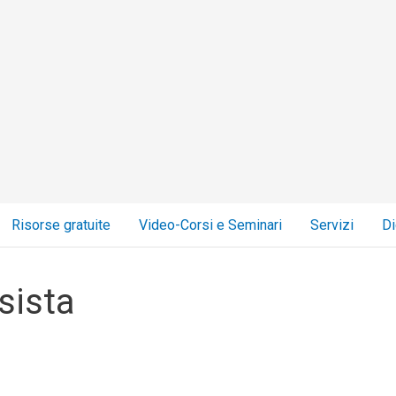
Risorse gratuite
Video-Corsi e Seminari
Servizi
Di
sista