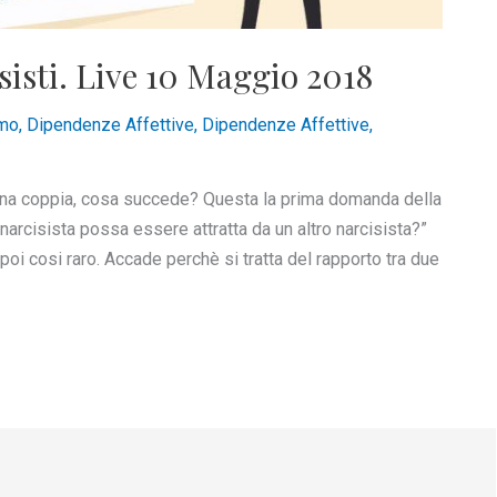
sisti. Live 10 Maggio 2018
smo
,
Dipendenze Affettive
,
Dipendenze Affettive
,
 una coppia, cosa succede? Questa la prima domanda della
narcisista possa essere attratta da un altro narcisista?”
poi cosi raro. Accade perchè si tratta del rapporto tra due