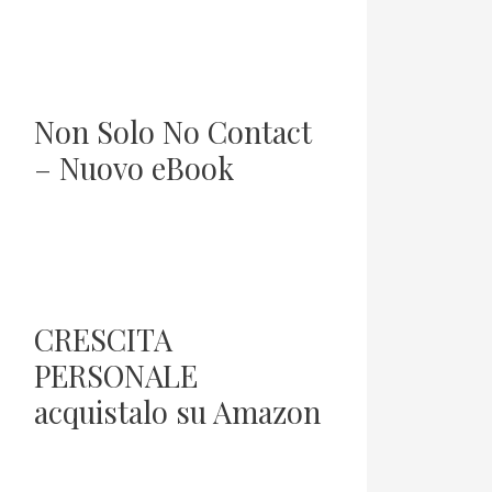
Non Solo No Contact
– Nuovo eBook
CRESCITA
PERSONALE
acquistalo su Amazon