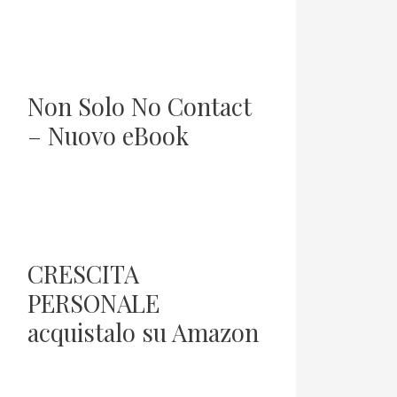
Non Solo No Contact
– Nuovo eBook
CRESCITA
PERSONALE
acquistalo su Amazon