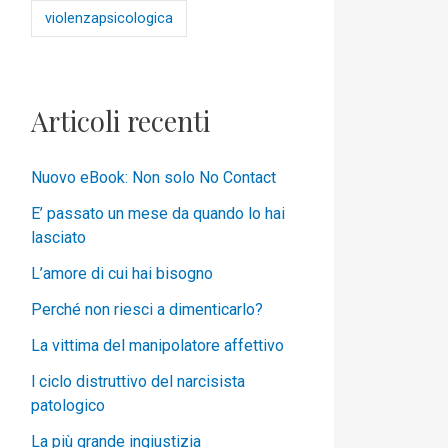
violenzapsicologica
Articoli recenti
Nuovo eBook: Non solo No Contact
E’ passato un mese da quando lo hai
lasciato
L’amore di cui hai bisogno
Perché non riesci a dimenticarlo?
La vittima del manipolatore affettivo
l ciclo distruttivo del narcisista
patologico
La più grande ingiustizia