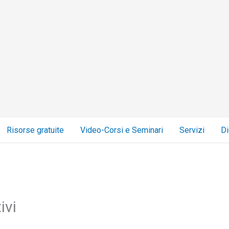
Risorse gratuite
Video-Corsi e Seminari
Servizi
Di
ivi