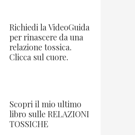
Richiedi la VideoGuida
per rinascere da una
relazione tossica.
Clicca sul cuore.
Scopri il mio ultimo
libro sulle RELAZIONI
TOSSICHE