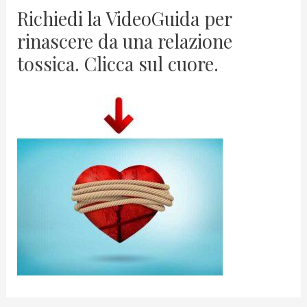
Richiedi la VideoGuida per
rinascere da una relazione
tossica. Clicca sul cuore.