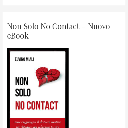
Non Solo No Contact – Nuovo
eBook