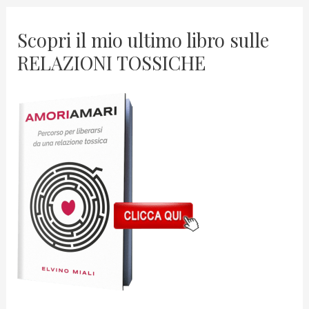
Scopri il mio ultimo libro sulle
RELAZIONI TOSSICHE