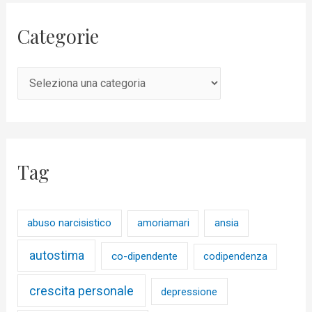
Categorie
Tag
abuso narcisistico
ansia
amoriamari
autostima
co-dipendente
codipendenza
crescita personale
depressione