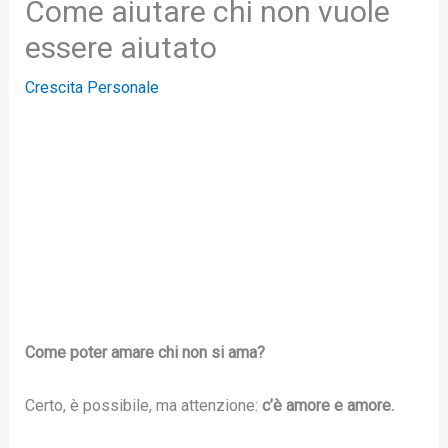
Come aiutare chi non vuole
essere aiutato
Crescita Personale
Come poter amare chi non si ama?
Certo, è possibile, ma attenzione:
c’è amore e amore.