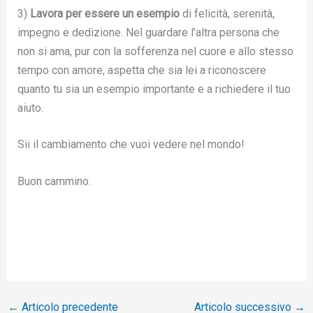
3)
Lavora per essere un esempio
di felicità, serenità,
impegno e dedizione. Nel guardare l’altra persona che
non si ama, pur con la sofferenza nel cuore e allo stesso
tempo con amore, aspetta che sia lei a riconoscere
quanto tu sia un esempio importante e a richiedere il tuo
aiuto.
Sii il cambiamento che vuoi vedere nel mondo!
Buon cammino.
←
Articolo precedente
Articolo successivo
→