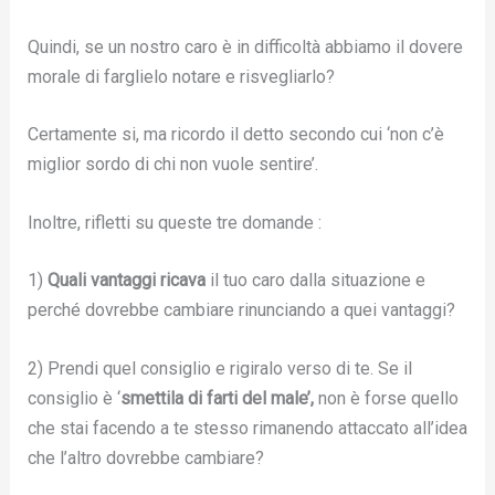
Quindi, se un nostro caro è in difficoltà abbiamo il dovere
morale di farglielo notare e risvegliarlo?
Certamente si, ma ricordo il detto secondo cui ‘non c’è
miglior sordo di chi non vuole sentire’.
Inoltre, rifletti su queste tre domande :
1)
Quali vantaggi ricava
il tuo caro dalla situazione e
perché dovrebbe cambiare rinunciando a quei vantaggi?
2) Prendi quel consiglio e rigiralo verso di te. Se il
consiglio è ‘
smettila di farti del male’,
non è forse quello
che stai facendo a te stesso rimanendo attaccato all’idea
che l’altro dovrebbe cambiare?