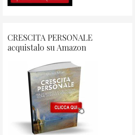
CRESCITA PERSONALE
acquistalo su Amazon