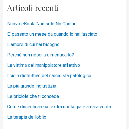
Articoli recenti
Nuovo eBook: Non solo No Contact
E’ passato un mese da quando lo hai lasciato
L’amore di cui hai bisogno
Perché non riesci a dimenticarlo?
La vittima del manipolatore affettivo
l ciclo distruttivo del narcisista patologico
La più grande ingiustizia
Le briciole che ti concede
Come dimenticare un ex tra nostalgia e amara verità
La terapia dell’oblio