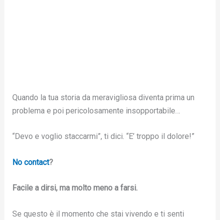
Quando la tua storia da meravigliosa diventa prima un
problema e poi pericolosamente insopportabile…
“Devo e voglio staccarmi”, ti dici. “E’ troppo il dolore!”
No contact
?
Facile a dirsi, ma molto meno a farsi.
Se questo è il momento che stai vivendo e ti senti