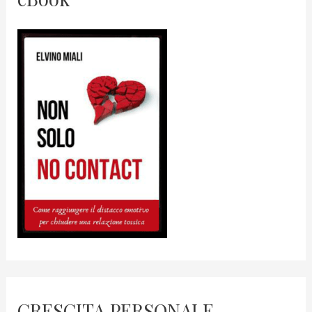
CRESCITA PERSONALE