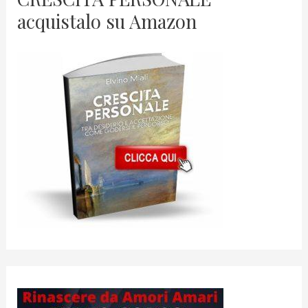
acquistalo su Amazon