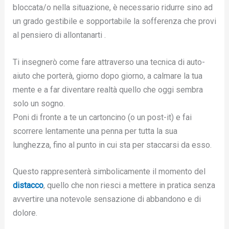
bloccata/o nella situazione, è necessario ridurre sino ad
un grado gestibile e sopportabile la sofferenza che provi
al pensiero di allontanarti .
Ti insegnerò come fare attraverso una tecnica di auto-
aiuto che porterà, giorno dopo giorno, a calmare la tua
mente e a far diventare realtà quello che oggi sembra
solo un sogno.
Poni di fronte a te un cartoncino (o un post-it) e fai
scorrere lentamente una penna per tutta la sua
lunghezza, fino al punto in cui sta per staccarsi da esso.
Questo rappresenterà simbolicamente il momento del
distacco
, quello che non riesci a mettere in pratica senza
avvertire una notevole sensazione di abbandono e di
dolore.