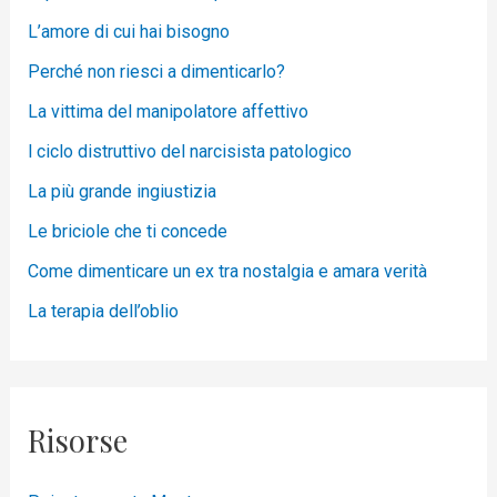
L’amore di cui hai bisogno
Perché non riesci a dimenticarlo?
La vittima del manipolatore affettivo
l ciclo distruttivo del narcisista patologico
La più grande ingiustizia
Le briciole che ti concede
Come dimenticare un ex tra nostalgia e amara verità
La terapia dell’oblio
Risorse