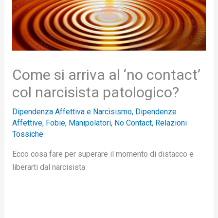
Come si arriva al ‘no contact’
col narcisista patologico?
Dipendenza Affettiva e Narcisismo
,
Dipendenze
Affettive
,
Fobie
,
Manipolatori
,
No Contact
,
Relazioni
Tossiche
Ecco cosa fare per superare il momento di distacco e
liberarti dal narcisista