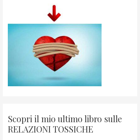
Scopri il mio ultimo libro sulle
RELAZIONI TOSSICHE