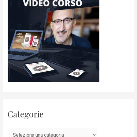
Categorie