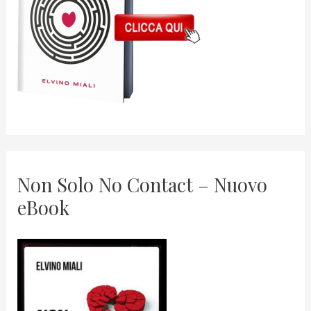
Non Solo No Contact – Nuovo
eBook