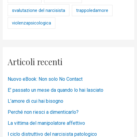
svalutazione del narcisista
trappoledamore
violenzapsicologica
Articoli recenti
Nuovo eBook: Non solo No Contact
E’ passato un mese da quando lo hai lasciato
L’amore di cui hai bisogno
Perché non riesci a dimenticarlo?
La vittima del manipolatore affettivo
l ciclo distruttivo del narcisista patologico