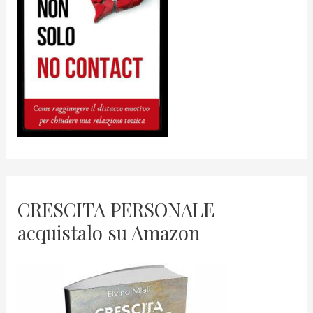
CRESCITA PERSONALE
acquistalo su Amazon