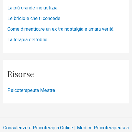
La più grande ingiustizia
Le briciole che ti concede
Come dimenticare un ex tra nostalgia e amara verità
La terapia dell’oblio
Risorse
Psicoterapeuta Mestre
Consulenze e Psicoterapia Online | Medico Psicoterapeuta a