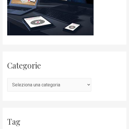
Categorie
Tag