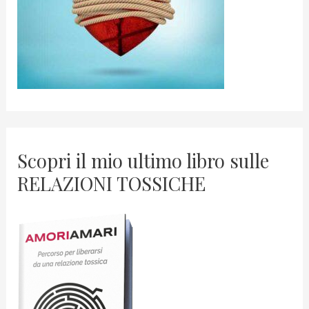
Scopri il mio ultimo libro sulle
RELAZIONI TOSSICHE