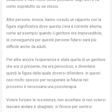
conto sopratutto su se stessi.
Altre persone, invece, hanno vissuto un rapporto con la
figura significativa dove questa c’era a corrente alterna,
come ad esempio quando il genitore era imprevedibile,
di conseguenza per queste persone fidarsi sarà più
difficile anche da adulti.
Per altre ancora l’esperienza è stata quella di un genitore
che era sì presente, ma era pericoloso, e diventava
quindi la figura dalla quale doversi difendere: in questi
casi molto spesso per recuperare la fiducia nel
prossimo è necessaria una psicoterapia.
Volere forzare le resistenze, non accettare di non volersi
lasciare andare è sbagliato: si finisce per sentirsi