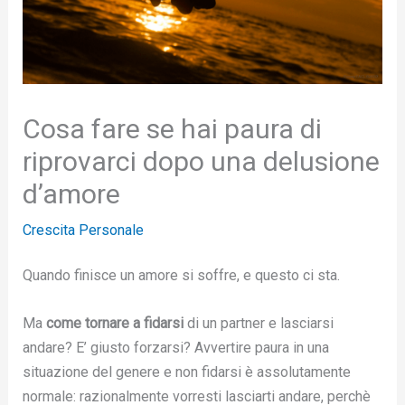
Cosa fare se hai paura di
riprovarci dopo una delusione
d’amore
Crescita Personale
Quando finisce un amore si soffre, e questo ci sta.
Ma
come tornare a fidarsi
di un partner e lasciarsi
andare? E’ giusto forzarsi? Avvertire paura in una
situazione del genere e non fidarsi è assolutamente
normale: razionalmente vorresti lasciarti andare, perchè