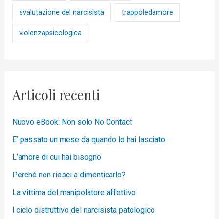
svalutazione del narcisista
trappoledamore
violenzapsicologica
Articoli recenti
Nuovo eBook: Non solo No Contact
E’ passato un mese da quando lo hai lasciato
L’amore di cui hai bisogno
Perché non riesci a dimenticarlo?
La vittima del manipolatore affettivo
l ciclo distruttivo del narcisista patologico