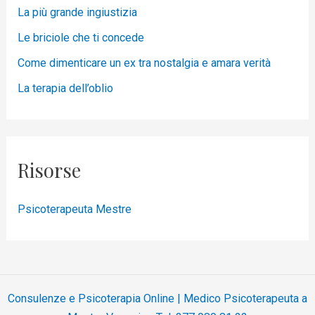
La più grande ingiustizia
Le briciole che ti concede
Come dimenticare un ex tra nostalgia e amara verità
La terapia dell’oblio
Risorse
Psicoterapeuta Mestre
Consulenze e Psicoterapia Online | Medico Psicoterapeuta a