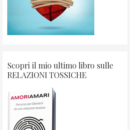
Scopri il mio ultimo libro sulle
RELAZIONI TOSSICHE