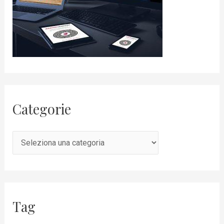
Categorie
Tag