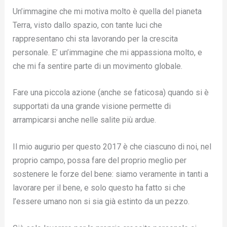
Un’immagine che mi motiva molto è quella del pianeta
Terra, visto dallo spazio, con tante luci che
rappresentano chi sta lavorando per la crescita
personale. E’ un’immagine che mi appassiona molto, e
che mi fa sentire parte di un movimento globale.
Fare una piccola azione (anche se faticosa) quando si è
supportati da una grande visione permette di
arrampicarsi anche nelle salite più ardue.
Il mio augurio per questo 2017 è che ciascuno di noi, nel
proprio campo, possa fare del proprio meglio per
sostenere le forze del bene: siamo veramente in tanti a
lavorare per il bene, e solo questo ha fatto si che
l’essere umano non si sia già estinto da un pezzo.