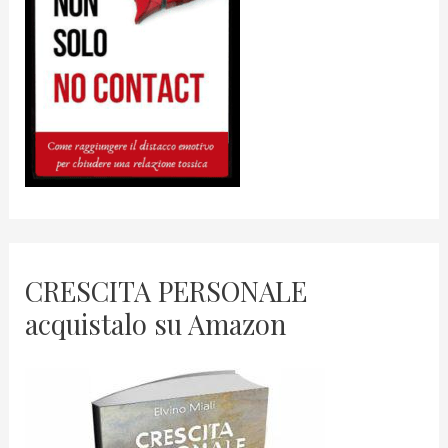
CRESCITA PERSONALE
acquistalo su Amazon