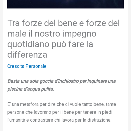
Tra forze del bene e forze del
male il nostro impegno
quotidiano può fare la
differenza
Crescita Personale
Basta una sola goccia d’inchiostro per inquinare una
piscina d’acqua pulita.
E’ una metafora per dire che ci vuole tanto bene, tante
persone che lavorano per il bene per tenere in piedi
l’umanità e contrastare chi lavora per la distruzione.