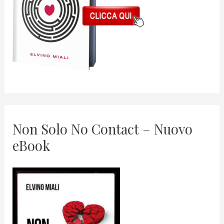
Non Solo No Contact – Nuovo
eBook