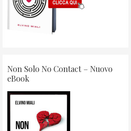
Non Solo No Contact – Nuovo
eBook