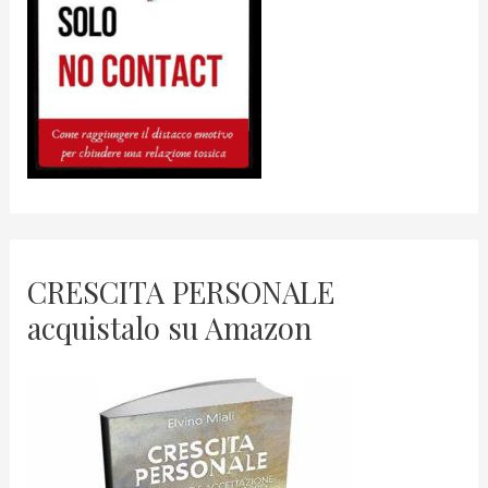
CRESCITA PERSONALE
acquistalo su Amazon