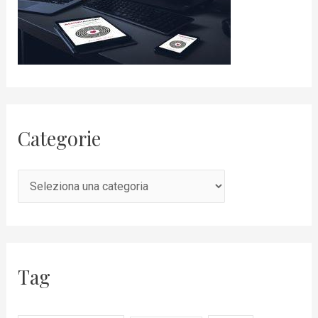
Categorie
Tag