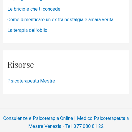
Le briciole che ti concede
Come dimenticare un ex tra nostalgia e amara verità
La terapia dell’oblio
Risorse
Psicoterapeuta Mestre
Consulenze e Psicoterapia Online | Medico Psicoterapeuta a
Mestre Venezia
-
Tel. 377 080 81 22