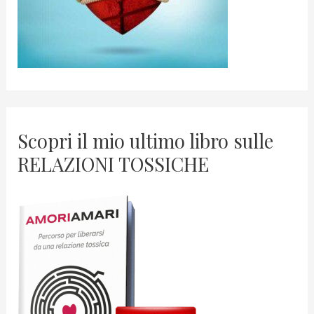
Scopri il mio ultimo libro sulle
RELAZIONI TOSSICHE