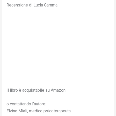
Recensione di Lucia Gamma
Il libro è acquistabile su Amazon
o contattando l’autore:
Elvino Miali, medico psicoterapeuta