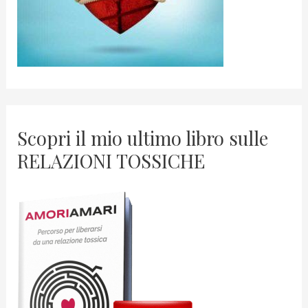
Scopri il mio ultimo libro sulle
RELAZIONI TOSSICHE