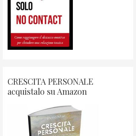
CRESCITA PERSONALE
acquistalo su Amazon