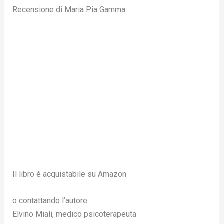
Recensione di Maria Pia Gamma
Il libro è acquistabile su Amazon
o contattando l’autore:
Elvino Miali, medico psicoterapeuta