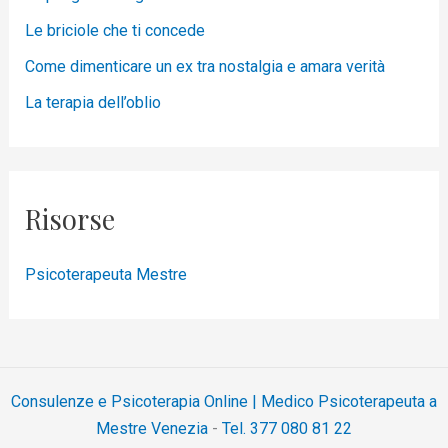
Le briciole che ti concede
Come dimenticare un ex tra nostalgia e amara verità
La terapia dell’oblio
Risorse
Psicoterapeuta Mestre
Consulenze e Psicoterapia Online | Medico Psicoterapeuta a
Mestre Venezia
-
Tel. 377 080 81 22