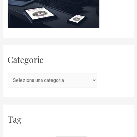
Categorie
Tag