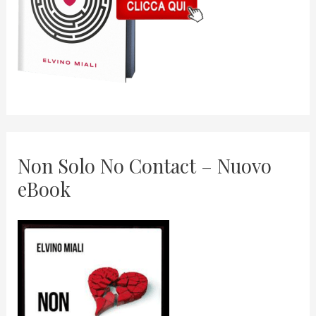
Non Solo No Contact – Nuovo
eBook