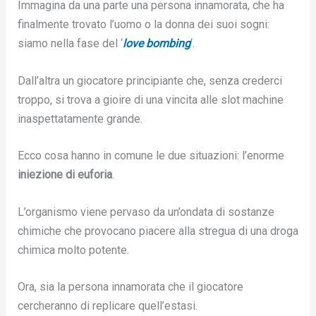
Immagina da una parte una persona innamorata, che ha
finalmente trovato l’uomo o la donna dei suoi sogni:
siamo nella fase del ‘
love bombing
‘.
Dall’altra un giocatore principiante che, senza crederci
troppo, si trova a gioire di una vincita alle slot machine
inaspettatamente grande.
Ecco cosa hanno in comune le due situazioni: l’enorme
iniezione di euforia
.
L’organismo viene pervaso da un’ondata di sostanze
chimiche che provocano piacere alla stregua di una droga
chimica molto potente.
Ora, sia la persona innamorata che il giocatore
cercheranno di replicare quell’estasi.