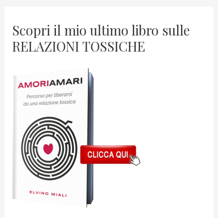
Scopri il mio ultimo libro sulle
RELAZIONI TOSSICHE