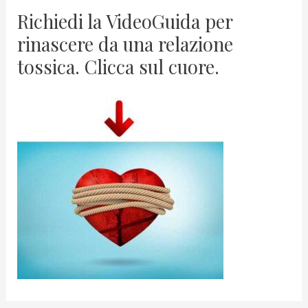
Richiedi la VideoGuida per
rinascere da una relazione
tossica. Clicca sul cuore.