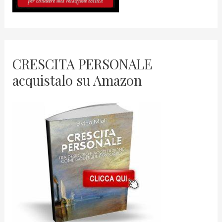
CRESCITA PERSONALE
acquistalo su Amazon