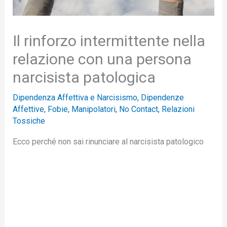
Il rinforzo intermittente nella
relazione con una persona
narcisista patologica
Dipendenza Affettiva e Narcisismo
,
Dipendenze
Affettive
,
Fobie
,
Manipolatori
,
No Contact
,
Relazioni
Tossiche
Ecco perché non sai rinunciare al narcisista patologico