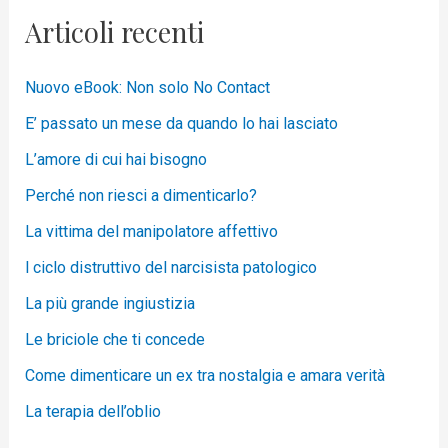
Articoli recenti
Nuovo eBook: Non solo No Contact
E’ passato un mese da quando lo hai lasciato
L’amore di cui hai bisogno
Perché non riesci a dimenticarlo?
La vittima del manipolatore affettivo
l ciclo distruttivo del narcisista patologico
La più grande ingiustizia
Le briciole che ti concede
Come dimenticare un ex tra nostalgia e amara verità
La terapia dell’oblio