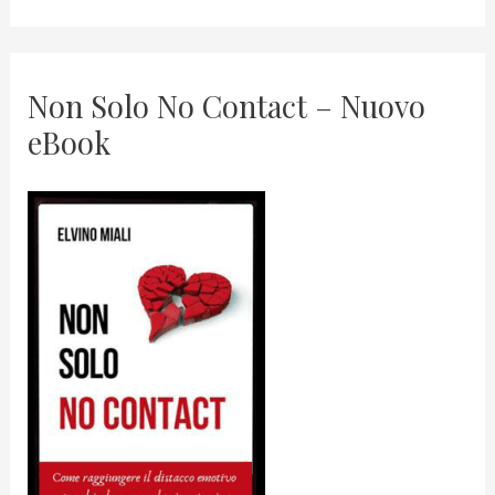
Non Solo No Contact – Nuovo
eBook