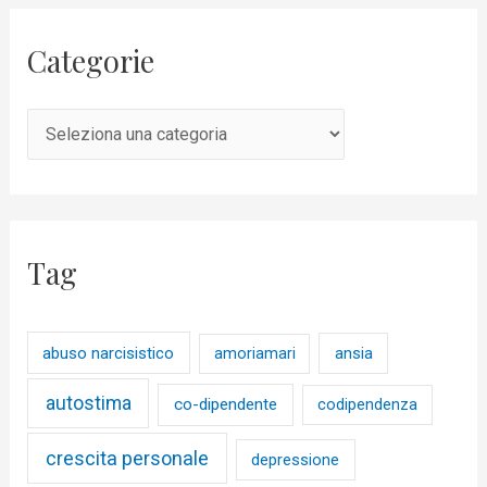
Categorie
Tag
abuso narcisistico
ansia
amoriamari
autostima
co-dipendente
codipendenza
crescita personale
depressione