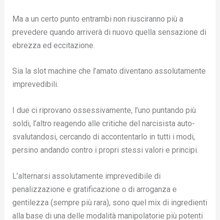
Ma a un certo punto entrambi non riusciranno più a
prevedere quando arriverà di nuovo quella sensazione di
ebrezza ed eccitazione.
Sia la slot machine che l’amato diventano assolutamente
imprevedibili.
I due ci riprovano ossessivamente, l’uno puntando più
soldi, l’altro reagendo alle critiche del narcisista auto-
svalutandosi, cercando di accontentarlo in tutti i modi,
persino andando contro i propri stessi valori e principi.
L’alternarsi assolutamente imprevedibile di
penalizzazione e gratificazione o di arroganza e
gentilezza (sempre più rara), sono quel mix di ingredienti
alla base di una delle modalità manipolatorie più potenti