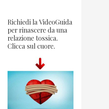
Richiedi la VideoGuida
per rinascere da una
relazione tossica.
Clicca sul cuore.