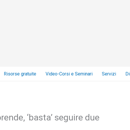
Risorse gratuite
Video-Corsi e Seminari
Servizi
Di
rende, ‘basta’ seguire due