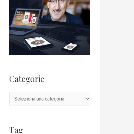
Categorie
Tag