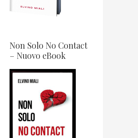
Non Solo No Contact
– Nuovo eBook