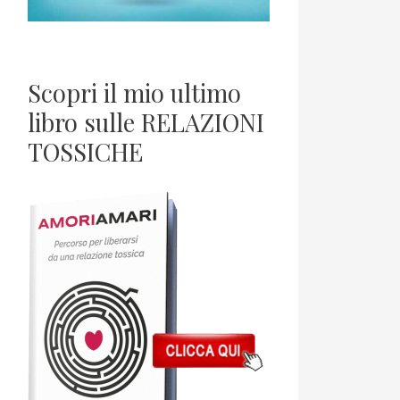
Scopri il mio ultimo
libro sulle RELAZIONI
TOSSICHE