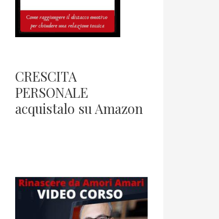
CRESCITA
PERSONALE
acquistalo su Amazon