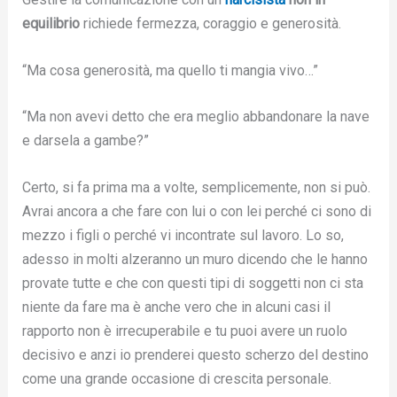
equilibrio
richiede fermezza, coraggio e generosità.
“Ma cosa generosità, ma quello ti mangia vivo…”
“Ma non avevi detto che era meglio abbandonare la nave
e darsela a gambe?”
Certo, si fa prima ma a volte, semplicemente, non si può.
Avrai ancora a che fare con lui o con lei perché ci sono di
mezzo i figli o perché vi incontrate sul lavoro. Lo so,
adesso in molti alzeranno un muro dicendo che le hanno
provate tutte e che con questi tipi di soggetti non ci sta
niente da fare ma è anche vero che in alcuni casi il
rapporto non è irrecuperabile e tu puoi avere un ruolo
decisivo e anzi io prenderei questo scherzo del destino
come una grande occasione di crescita personale.