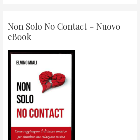
Non Solo No Contact – Nuovo
eBook