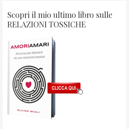
Scopri il mio ultimo libro sulle
RELAZIONI TOSSICHE