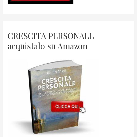
CRESCITA PERSONALE
acquistalo su Amazon