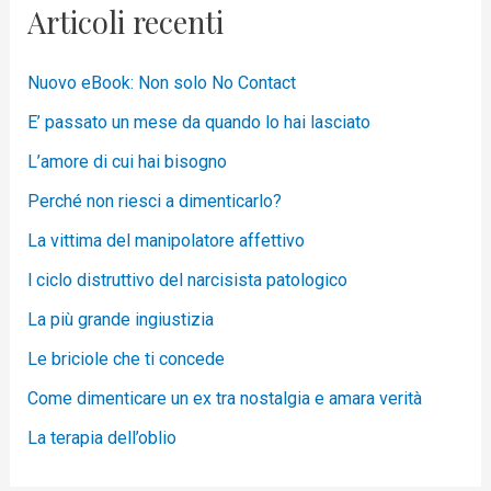
Articoli recenti
Nuovo eBook: Non solo No Contact
E’ passato un mese da quando lo hai lasciato
L’amore di cui hai bisogno
Perché non riesci a dimenticarlo?
La vittima del manipolatore affettivo
l ciclo distruttivo del narcisista patologico
La più grande ingiustizia
Le briciole che ti concede
Come dimenticare un ex tra nostalgia e amara verità
La terapia dell’oblio