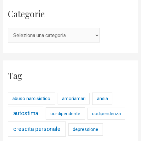
Categorie
Tag
abuso narcisistico
ansia
amoriamari
autostima
co-dipendente
codipendenza
crescita personale
depressione