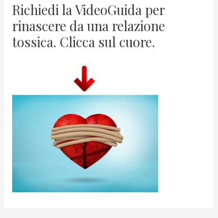
Richiedi la VideoGuida per
rinascere da una relazione
tossica. Clicca sul cuore.