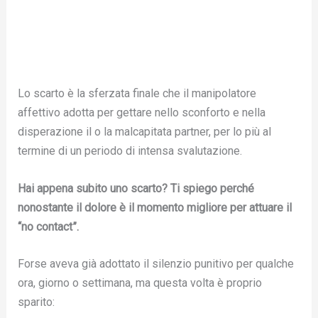
Lo scarto è la sferzata finale che il manipolatore
affettivo adotta per gettare nello sconforto e nella
disperazione il o la malcapitata partner, per lo più al
termine di un periodo di intensa svalutazione.
Hai appena subito uno scarto? Ti spiego perché
nonostante il dolore è il momento migliore per attuare il
“no contact”.
Forse aveva già adottato il silenzio punitivo per qualche
ora, giorno o settimana, ma questa volta è proprio
sparito: