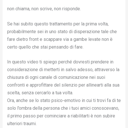
non chiama, non scrive, non risponde.
Se hai subito questo trattamento per la prima volta,
probabilmente sei in uno stato di disperazione tale che
fare dietro front e scappare via a gambe levate non è
certo quello che stai pensando di fare.
In questo video ti spiego perché dovresti prendere in
considerazione di metterti in salvo adesso, attraverso la
chiusura di ogni canale di comunicazione nei suoi
confronti e approfittare del silenzio per allinearti alla sua
scelta, senza cercarlo a tua volta.
Ora, anche se lo stato psico-emotivo in cui ti trovi fa di te
solo l’ombra della persona che i tuoi amici conoscevano,
il primo passo per cominciare a riabilitarti è non subire
ulteriori traumi.