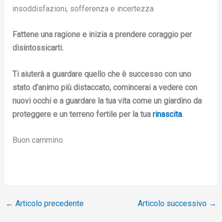
insoddisfazioni, sofferenza e incertezza.
Fattene una ragione e inizia a prendere coraggio per
disintossicarti.
Ti aiuterà a guardare quello che è successo con uno
stato d’animo più distaccato, comincerai a vedere con
nuovi occhi e a guardare la tua vita come un giardino da
proteggere e un terreno fertile per la tua
rinascita
.
Buon cammino
←
Articolo precedente
Articolo successivo
→