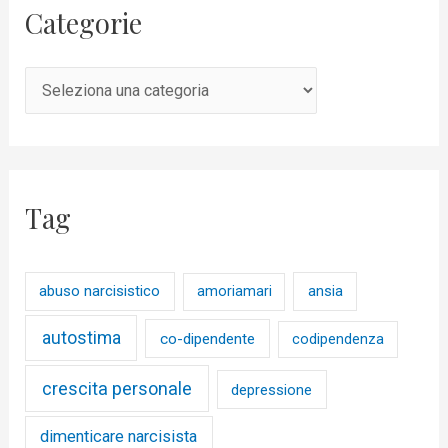
Categorie
Tag
abuso narcisistico
ansia
amoriamari
autostima
co-dipendente
codipendenza
crescita personale
depressione
dimenticare narcisista