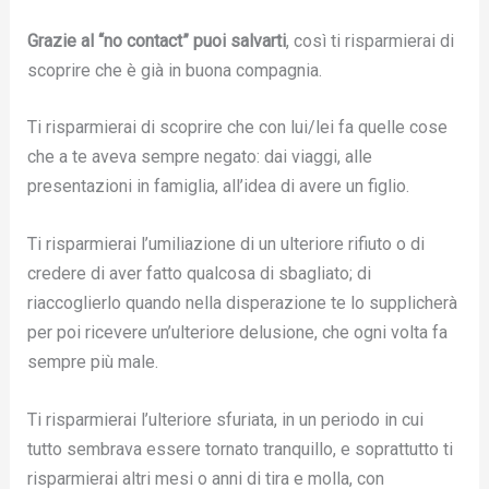
Grazie al “no contact” puoi salvarti
, così ti risparmierai di
scoprire che è già in buona compagnia.
Ti risparmierai di scoprire che con lui/lei fa quelle cose
che a te aveva sempre negato: dai viaggi, alle
presentazioni in famiglia, all’idea di avere un figlio.
Ti risparmierai l’umiliazione di un ulteriore rifiuto o di
credere di aver fatto qualcosa di sbagliato; di
riaccoglierlo quando nella disperazione te lo supplicherà
per poi ricevere un’ulteriore delusione, che ogni volta fa
sempre più male.
Ti risparmierai l’ulteriore sfuriata, in un periodo in cui
tutto sembrava essere tornato tranquillo, e soprattutto ti
risparmierai altri mesi o anni di tira e molla, con