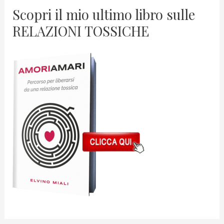
Scopri il mio ultimo libro sulle
RELAZIONI TOSSICHE