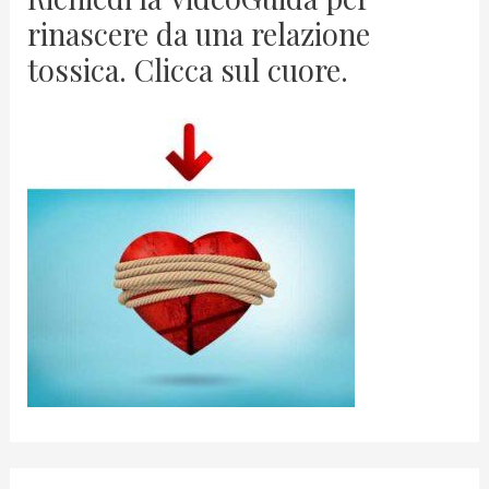
rinascere da una relazione
tossica. Clicca sul cuore.