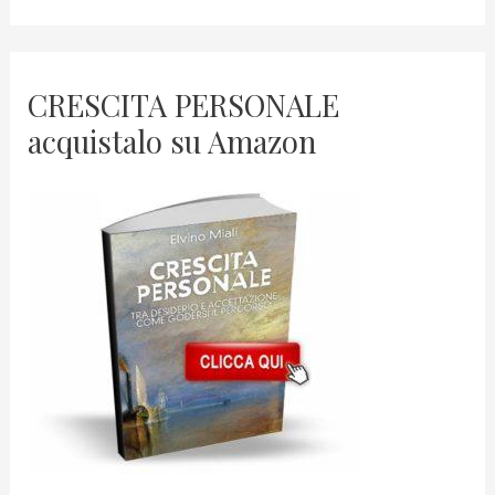
CRESCITA PERSONALE
acquistalo su Amazon