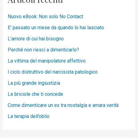
Nuovo eBook: Non solo No Contact
E’ passato un mese da quando lo hai lasciato
L’amore di cui hai bisogno
Perché non riesci a dimenticarlo?
La vittima del manipolatore affettivo
l ciclo distruttivo del narcisista patologico
La più grande ingiustizia
Le briciole che ti concede
Come dimenticare un ex tra nostalgia e amara verità
La terapia dell’oblio