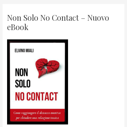
Non Solo No Contact – Nuovo
eBook