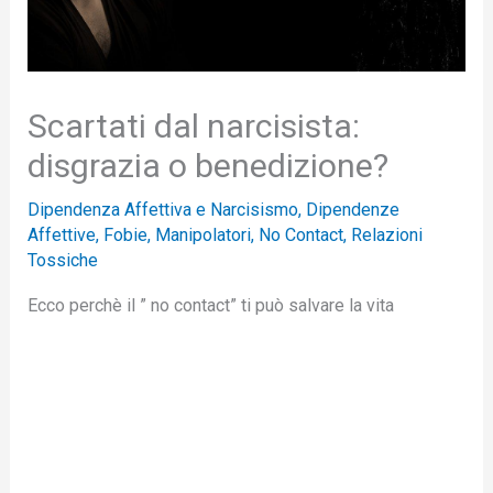
Scartati dal narcisista:
disgrazia o benedizione?
Dipendenza Affettiva e Narcisismo
,
Dipendenze
Affettive
,
Fobie
,
Manipolatori
,
No Contact
,
Relazioni
Tossiche
Ecco perchè il ” no contact” ti può salvare la vita