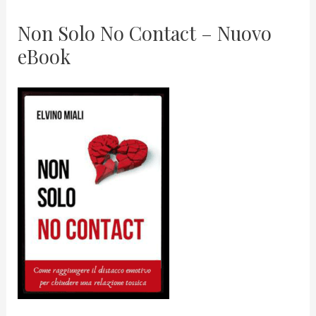
Non Solo No Contact – Nuovo
eBook