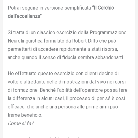
Potrai seguire in versione semplificata
“Il Cerchio
dell’eccellenza”
.
Si tratta di un classico esercizio della Programmazione
Neurolinguistica formulato da Robert Dilts che può
permetterti di accedere rapidamente a stati risorsa,
anche quando il senso di fiducia sembra abbandonarti.
Ho effettuato questo esercizio con clienti decine di
volte e altrettante nelle dimostrazioni dal vivo nei corsi
di formazione. Benché l’abilità dell’operatore possa fare
la differenza in alcuni casi, il processo di per sé è così
efficace, che anche una persona alle prime armi può
trarne beneficio.
Come si fa?