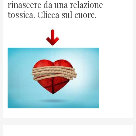
rinascere da una relazione
tossica. Clicca sul cuore.