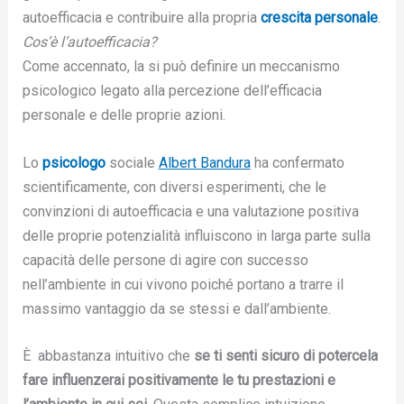
autoefficacia e contribuire alla propria
crescita personale
.
Cos’è l’autoefficacia?
Come accennato, la si può definire un meccanismo
psicologico legato alla percezione dell’efficacia
personale e delle proprie azioni.
Lo
psicologo
sociale
Albert Bandura
ha confermato
scientificamente, con diversi esperimenti, che le
convinzioni di autoefficacia e una valutazione positiva
delle proprie potenzialità influiscono in larga parte sulla
capacità delle persone di agire con successo
nell’ambiente in cui vivono poiché portano a trarre il
massimo vantaggio da se stessi e dall’ambiente.
È abbastanza intuitivo che
se ti senti sicuro di potercela
fare influenzerai positivamente le tu prestazioni
e