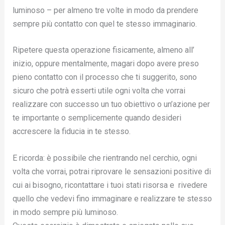
luminoso – per almeno tre volte in modo da prendere
sempre più contatto con quel te stesso immaginario.
Ripetere questa operazione fisicamente, almeno all’
inizio, oppure mentalmente, magari dopo avere preso
pieno contatto con il processo che ti suggerito, sono
sicuro che potrà esserti utile ogni volta che vorrai
realizzare con successo un tuo obiettivo o un’azione per
te importante o semplicemente quando desideri
accrescere la fiducia in te stesso.
E ricorda: è possibile che rientrando nel cerchio, ogni
volta che vorrai, potrai riprovare le sensazioni positive di
cui ai bisogno, ricontattare i tuoi stati risorsa e rivedere
quello che vedevi fino immaginare e realizzare te stesso
in modo sempre più luminoso.