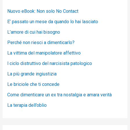
Nuovo eBook: Non solo No Contact
E’ passato un mese da quando lo hai lasciato
L’amore di cui hai bisogno
Perché non riesci a dimenticarlo?
La vittima del manipolatore affettivo
l ciclo distruttivo del narcisista patologico
La più grande ingiustizia
Le briciole che ti concede
Come dimenticare un ex tra nostalgia e amara verità
La terapia dell’oblio