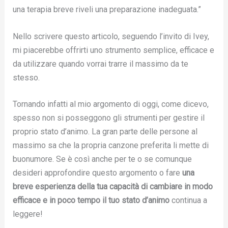
una terapia breve riveli una preparazione inadeguata.”
Nello scrivere questo articolo, seguendo l’invito di Ivey,
mi piacerebbe offrirti uno strumento semplice, efficace e
da utilizzare quando vorrai trarre il massimo da te
stesso.
Tornando infatti al mio argomento di oggi, come dicevo,
spesso non si posseggono gli strumenti per gestire il
proprio stato d’animo. La gran parte delle persone al
massimo sa che la propria canzone preferita li mette di
buonumore. Se è così anche per te o se comunque
desideri approfondire questo argomento o fare
una
breve esperienza della tua capacità di cambiare in modo
efficace e in poco tempo il tuo stato d’animo
continua a
leggere!