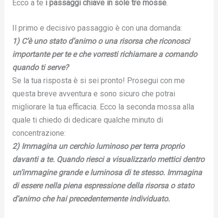
Ecco a te
i passaggi chiave in sole tre mosse
.
Il primo e decisivo passaggio è con una domanda:
1) C’è uno stato d’animo o una risorsa che riconosci
importante per te e che vorresti richiamare a comando
quando ti serve?
Se la tua risposta è si sei pronto! Prosegui con me
questa breve avventura e sono sicuro che potrai
migliorare la tua efficacia. Ecco la seconda mossa alla
quale ti chiedo di dedicare qualche minuto di
concentrazione:
2) Immagina un cerchio luminoso per terra proprio
davanti a te. Quando riesci a visualizzarlo mettici dentro
un’immagine grande e luminosa di te stesso. Immagina
di essere nella piena espressione della risorsa o stato
d’animo che hai precedentemente individuato.