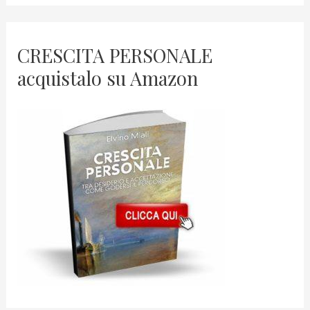
CRESCITA PERSONALE
acquistalo su Amazon