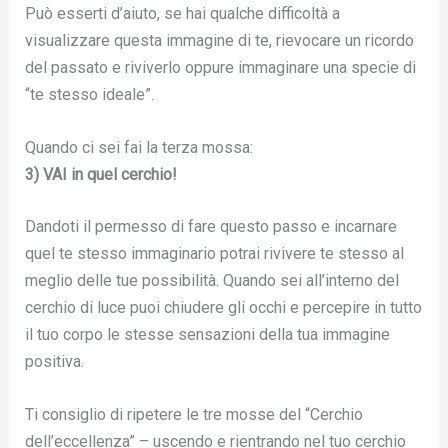
Può esserti d’aiuto, se hai qualche difficoltà a
visualizzare questa immagine di te, rievocare un ricordo
del passato e riviverlo oppure immaginare una specie di
“te stesso ideale”.
Quando ci sei fai la terza mossa:
3) VAI in quel cerchio!
Dandoti il permesso di fare questo passo e incarnare
quel te stesso immaginario potrai rivivere te stesso al
meglio delle tue possibilità. Quando sei all’interno del
cerchio di luce puoi chiudere gli occhi e percepire in tutto
il tuo corpo le stesse sensazioni della tua immagine
positiva.
Ti consiglio di ripetere le tre mosse del “Cerchio
dell’eccellenza” – uscendo e rientrando nel tuo cerchio