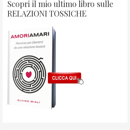
Scopri il mio ultimo libro sulle
RELAZIONI TOSSICHE