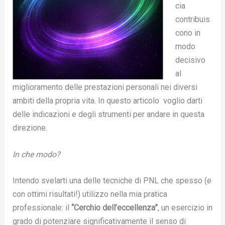
cia
contribuis
cono in
modo
decisivo
al
miglioramento delle prestazioni personali nei diversi
ambiti della propria vita. In questo articolo voglio darti
delle indicazioni e degli strumenti per andare in questa
direzione.
In che modo?
Intendo svelarti una delle tecniche di PNL che spesso (e
con ottimi risultati!) utilizzo nella mia pratica
professionale: il
“Cerchio dell’eccellenza”
, un esercizio in
grado di potenziare significativamente il senso di