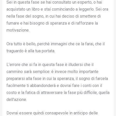
Sei in questa fase se hai consultato un esperto, o hai
acquistato un libro e stai cominciando a leggerlo. Sei ora
nella fase del sogno, in cui hai deciso di smettere di
fumare e hai bisogno di speranza e di rafforzare la
motivazione.
Ora tutto è bello, perchè immagini che ce la farai, che il
traguardo è alla tua portata.
L’errore che si fa in questa fase è illudersi che il
cammino sarà semplice: è invece molto importante
prepararsi alla fase in cui la speranza, il sogno di farcela
facilmente ti abbandonderà e dovrai fare i conti con il
costo e la fatica di attraversare la fase più difficile, quella
dell’azione.
Dovrai essere quindi consapevole in anticipo delle