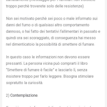
troppo perchè troverete solo delle resistenze).
Non sei motivato perchè sei poco o male informato sui
danni del fumo o di qualsiasi altro comportamento
dannoso, o hai fatto dei tentativi fallimentari in passato e
quindi ora sei scoraggiato, di conseguenza hai messo
nel dimenticatoio la possibilità di smettere di fumare.
In questo caso le informazioni non devono essere
pressanti. La persona vicina può comprarti il libro
“Smettere di fumare è facile” e lasciarlo lì, senza
insistere troppo per farlo leggere. Bisogna stimolare
sopratutto la curiosità.
2)
Contemplazione
.