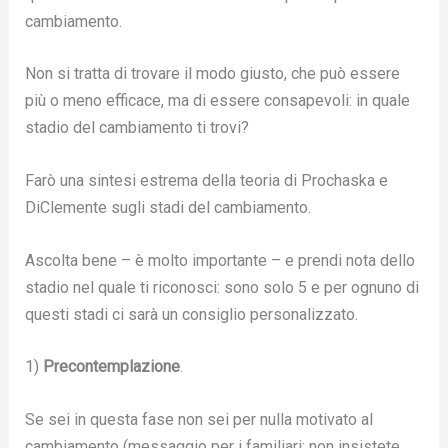
cambiamento.
Non si tratta di trovare il modo giusto, che può essere
più o meno efficace, ma di essere consapevoli: in quale
stadio del cambiamento ti trovi?
Farò una sintesi estrema della teoria di Prochaska e
DiClemente sugli stadi del cambiamento.
Ascolta bene – è molto importante – e prendi nota dello
stadio nel quale ti riconosci: sono solo 5 e per ognuno di
questi stadi ci sarà un consiglio personalizzato.
1)
Precontemplazione
.
Se sei in questa fase non sei per nulla motivato al
cambiamento (messaggio per i familiari: non insistete