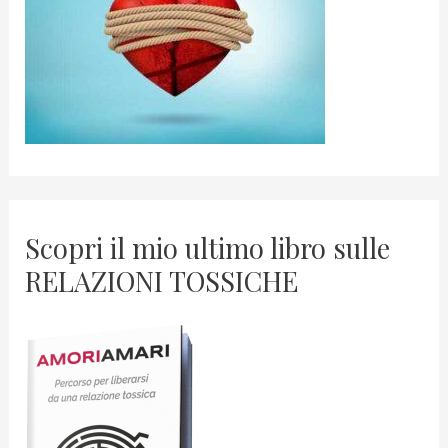
Scopri il mio ultimo libro sulle
RELAZIONI TOSSICHE