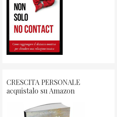
CRESCITA PERSONALE
acquistalo su Amazon