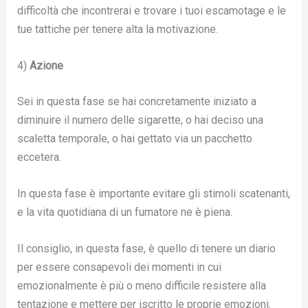
difficoltà che incontrerai e trovare i tuoi escamotage e le
tue tattiche per tenere alta la motivazione.
4)
Azione
Sei in questa fase se hai concretamente iniziato a
diminuire il numero delle sigarette, o hai deciso una
scaletta temporale, o hai gettato via un pacchetto
eccetera.
In questa fase è importante evitare gli stimoli scatenanti,
e la vita quotidiana di un fumatore ne è piena.
Il consiglio, in questa fase, è quello di tenere un diario
per essere consapevoli dei momenti in cui
emozionalmente è più o meno difficile resistere alla
tentazione e mettere per iscritto le proprie emozioni.