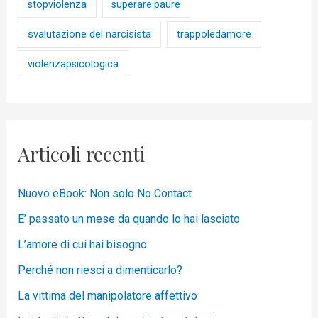
stopviolenza
superare paure
svalutazione del narcisista
trappoledamore
violenzapsicologica
Articoli recenti
Nuovo eBook: Non solo No Contact
E’ passato un mese da quando lo hai lasciato
L’amore di cui hai bisogno
Perché non riesci a dimenticarlo?
La vittima del manipolatore affettivo