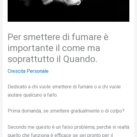
Per smettere di fumare è
importante il come ma
soprattutto il Quando.
Crescita Personale
Dedicato a chi vuole smettere di fumare o a chi vuole
aiutare qualcuno a farlo.
Prima domanda, se smettere gradualmente o di colpo?
Secondo me questo è un falso problema, perchè in realtà
quello che funziona è efficace se sei pronto per il