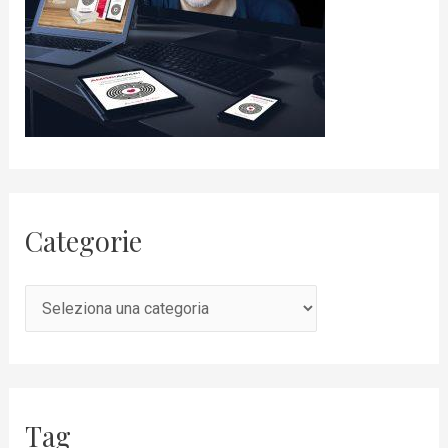
Categorie
Tag