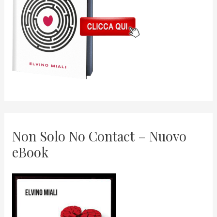
Non Solo No Contact – Nuovo
eBook