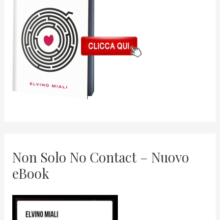
Non Solo No Contact – Nuovo
eBook