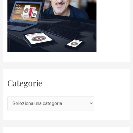
Categorie