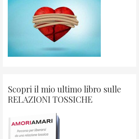
Scopri il mio ultimo libro sulle
RELAZIONI TOSSICHE