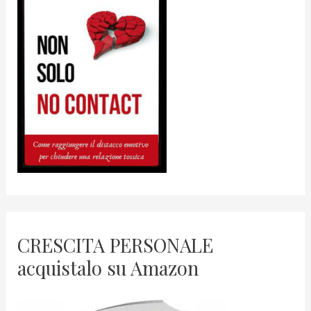
CRESCITA PERSONALE
acquistalo su Amazon