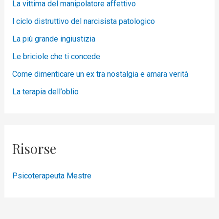
La vittima del manipolatore affettivo
l ciclo distruttivo del narcisista patologico
La più grande ingiustizia
Le briciole che ti concede
Come dimenticare un ex tra nostalgia e amara verità
La terapia dell’oblio
Risorse
Psicoterapeuta Mestre